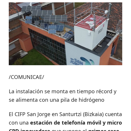
/COMUNICAE/
La instalación se monta en tiempo récord y
se alimenta con una pila de hidrógeno
El CIFP San Jorge en Santurtzi (Bizkaia) cuenta
con una
estación de telefonía móvil y micro