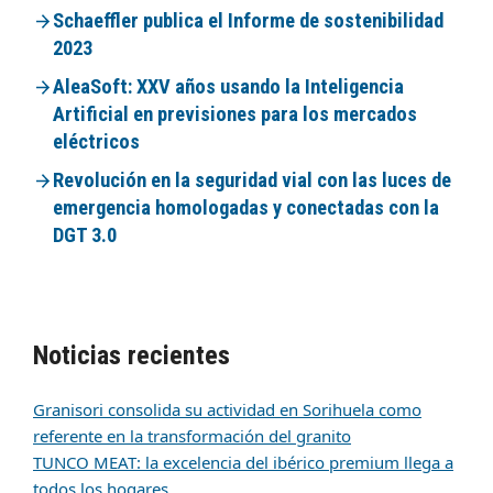
Schaeffler publica el Informe de sostenibilidad
2023
AleaSoft: XXV años usando la Inteligencia
Artificial en previsiones para los mercados
eléctricos
Revolución en la seguridad vial con las luces de
emergencia homologadas y conectadas con la
DGT 3.0
Noticias recientes
Granisori consolida su actividad en Sorihuela como
referente en la transformación del granito
TUNCO MEAT: la excelencia del ibérico premium llega a
todos los hogares