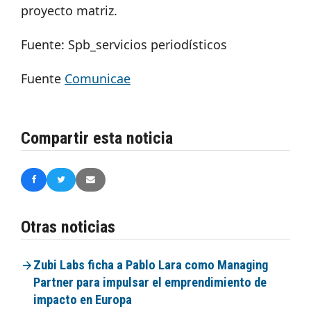
proyecto matriz.
Fuente: Spb_servicios periodísticos
Fuente
Comunicae
Compartir esta noticia
Otras noticias
Zubi Labs ficha a Pablo Lara como Managing
Partner para impulsar el emprendimiento de
impacto en Europa