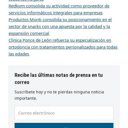
Redkom consolida su actividad como proveedor de
servicios informáticos integrales para empresas
Productos Monti consolida su posicionamiento en el
sector de snacks con una apuesta por la calidad y la
expansión comercial
Clínica Ponce de León refuerza su especialización en
ortodoncia con tratamientos personalizados para todas
las edades
Recibe las últimas notas de prensa en tu
correo
Suscríbete hoy y no te pierdas ninguna noticia
importante.
Correo
electrónico