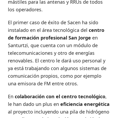
mástiles para las antenas y RRUs de todos
los operadores.
El primer caso de éxito de Sacen ha sido
instalado en el área tecnológica del
centro
de formación profesional San Jorge
en
Santurtzi, que cuenta con un módulo de
telecomunicaciones y otro de energías
renovables. El centro le dará uso personal y
ya está trabajando con algunos sistemas de
comunicación propios, como por ejemplo
una emisora de FM entre otros.
En
colaboración con el centro tecnológico
,
le han dado un plus en
eficiencia energética
al proyecto incluyendo una pila de hidrógeno