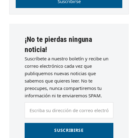
Suscribirse
¡No te pierdas ninguna
noticia!
Suscríbete a nuestro boletín y recibe un
correo electrónico cada vez que
publiquemos nuevas noticias que
sabemos que quieres leer. No te
preocupes, nunca compartiremos tu
información ni te enviaremos SPAM.
Escriba
su
dirección
de
SUSCRIBIRSE
correo