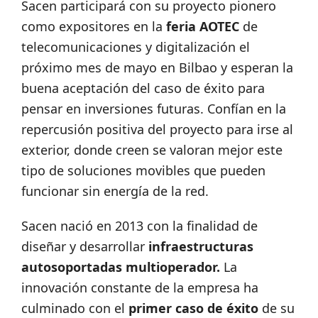
Sacen participará con su proyecto pionero
como expositores en la
feria AOTEC
de
telecomunicaciones y digitalización el
próximo mes de mayo en Bilbao y esperan la
buena aceptación del caso de éxito para
pensar en inversiones futuras. Confían en la
repercusión positiva del proyecto para irse al
exterior, donde creen se valoran mejor este
tipo de soluciones movibles que pueden
funcionar sin energía de la red.
Sacen nació en 2013 con la finalidad de
diseñar y desarrollar
infraestructuras
autosoportadas multioperador.
La
innovación constante de la empresa ha
culminado con el
primer caso de éxito
de su