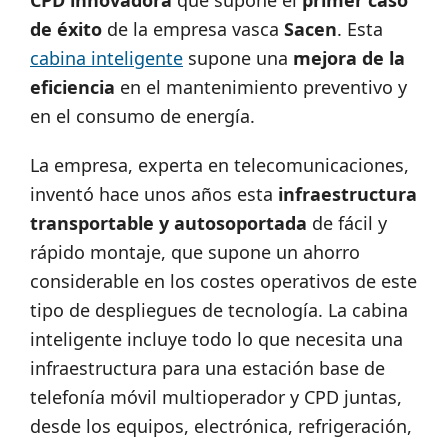
CPD innovadora
que supone el
primer caso
de éxito
de la empresa vasca
Sacen
. Esta
cabina inteligente
supone una
mejora de la
eficiencia
en el mantenimiento preventivo y
en el consumo de energía.
La empresa, experta en telecomunicaciones,
inventó hace unos años esta
infraestructura
transportable y autosoportada
de fácil y
rápido montaje, que supone un ahorro
considerable en los costes operativos de este
tipo de despliegues de tecnología. La cabina
inteligente incluye todo lo que necesita una
infraestructura para una estación base de
telefonía móvil multioperador y CPD juntas,
desde los equipos, electrónica, refrigeración,