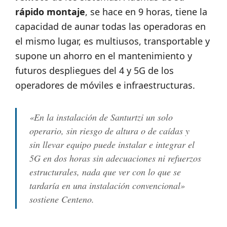
rápido montaje
, se hace en 9 horas, tiene la
capacidad de aunar todas las operadoras en
el mismo lugar, es multiusos, transportable y
supone un ahorro en el mantenimiento y
futuros despliegues del 4 y 5G de los
operadores de móviles e infraestructuras.
«En la instalación de Santurtzi un solo
operario, sin riesgo de altura o de caídas y
sin llevar equipo puede instalar e integrar el
5G en dos horas sin adecuaciones ni refuerzos
estructurales, nada que ver con lo que se
tardaría en una instalación convencional»
sostiene Centeno.