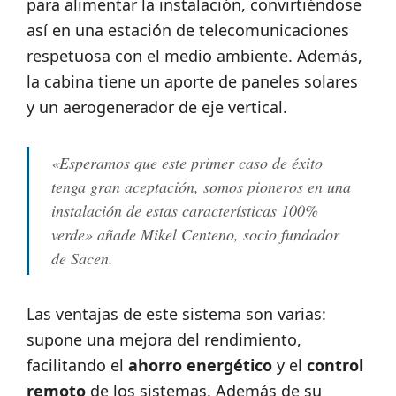
para alimentar la instalación, convirtiéndose
así en una estación de telecomunicaciones
respetuosa con el medio ambiente. Además,
la cabina tiene un aporte de paneles solares
y un aerogenerador de eje vertical.
«Esperamos que este primer caso de éxito
tenga gran aceptación, somos pioneros en una
instalación de estas características 100%
verde»
añade Mikel Centeno, socio fundador
de Sacen.
Las ventajas de este sistema son varias:
supone una mejora del rendimiento,
facilitando el
ahorro energético
y el
control
remoto
de los sistemas. Además de su