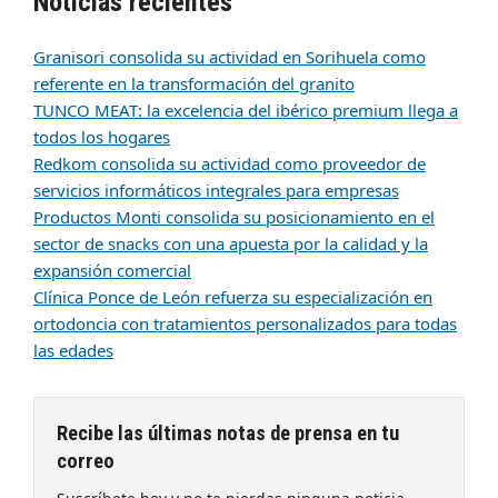
Noticias recientes
Granisori consolida su actividad en Sorihuela como
referente en la transformación del granito
TUNCO MEAT: la excelencia del ibérico premium llega a
todos los hogares
Redkom consolida su actividad como proveedor de
servicios informáticos integrales para empresas
Productos Monti consolida su posicionamiento en el
sector de snacks con una apuesta por la calidad y la
expansión comercial
Clínica Ponce de León refuerza su especialización en
ortodoncia con tratamientos personalizados para todas
las edades
Recibe las últimas notas de prensa en tu
correo