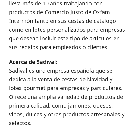
lleva más de 10 años trabajando con
productos de Comercio Justo de Oxfam
Intermón tanto en sus cestas de catálogo
como en lotes personalizados para empresas
que desean incluir este tipo de artículos en
sus regalos para empleados o clientes.
Acerca de Sadival:
Sadival es una empresa española que se
dedica a la venta de cestas de Navidad y
lotes gourmet para empresas y particulares.
Ofrece una amplia variedad de productos de
primera calidad, como jamones, quesos,
vinos, dulces y otros productos artesanales y
selectos.