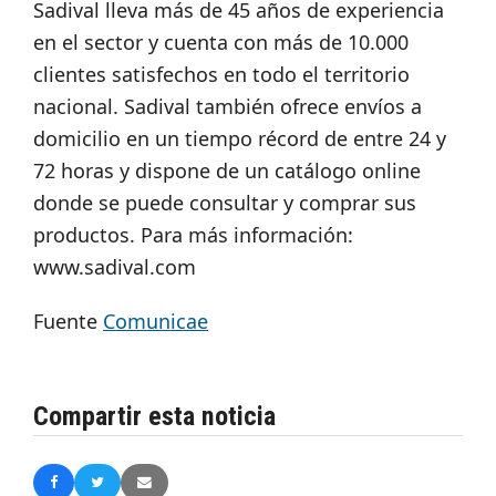
Sadival lleva más de 45 años de experiencia
en el sector y cuenta con más de 10.000
clientes satisfechos en todo el territorio
nacional. Sadival también ofrece envíos a
domicilio en un tiempo récord de entre 24 y
72 horas y dispone de un catálogo online
donde se puede consultar y comprar sus
productos. Para más información:
www.sadival.com
Fuente
Comunicae
Compartir esta noticia