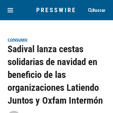
PRESSWIRE
Buscar
CONSUMO
Sadival lanza cestas
solidarias de navidad en
beneficio de las
organizaciones Latiendo
Juntos y Oxfam Intermón