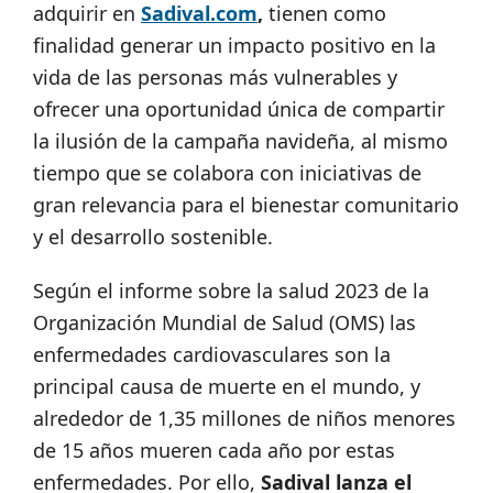
adquirir en
Sadival.com
,
tienen como
finalidad generar un impacto positivo en la
vida de las personas más vulnerables y
ofrecer una oportunidad única de compartir
la ilusión de la campaña navideña, al mismo
tiempo que se colabora con iniciativas de
gran relevancia para el bienestar comunitario
y el desarrollo sostenible.
Según el informe sobre la salud 2023 de la
Organización Mundial de Salud (OMS) las
enfermedades cardiovasculares son la
principal causa de muerte en el mundo, y
alrededor de 1,35 millones de niños menores
de 15 años mueren cada año por estas
enfermedades. Por ello,
Sadival lanza el