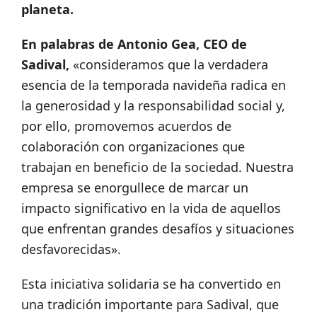
planeta.
En palabras de Antonio Gea, CEO de
Sadival,
«consideramos que la verdadera
esencia de la temporada navideña radica en
la generosidad y la responsabilidad social y,
por ello, promovemos acuerdos de
colaboración con organizaciones que
trabajan en beneficio de la sociedad. Nuestra
empresa se enorgullece de marcar un
impacto significativo en la vida de aquellos
que enfrentan grandes desafíos y situaciones
desfavorecidas».
Esta iniciativa solidaria se ha convertido en
una tradición importante para Sadival, que