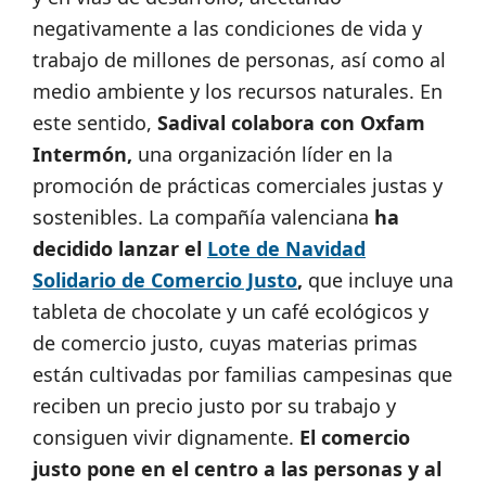
negativamente a las condiciones de vida y
trabajo de millones de personas, así como al
medio ambiente y los recursos naturales.
En
este sentido,
Sadival colabora con Oxfam
Intermón,
una organización líder en la
promoción de prácticas comerciales justas y
sostenibles. La compañía valenciana
ha
decidido lanzar el
Lote de Navidad
Solidario de Comercio Justo
,
que incluye una
tableta de chocolate y un café ecológicos y
de comercio justo, cuyas materias primas
están cultivadas por familias campesinas que
reciben un precio justo por su trabajo y
consiguen vivir dignamente.
El comercio
justo pone en el centro a las personas y al