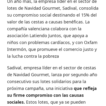
Un año más, la empresa líder en el sector de
lotes de Navidad Gourmet, Sadival, consolida
su compromiso social destinando el 15% del
valor de las cestas a causas benéficas. La
compañía valenciana colabora con la
asociación Latiendo Juntos, que apoya a
niños con problemas cardíacos, y con Oxfam
Intermón, que promueve el comercio justo y
la lucha contra la pobreza
Sadival, empresa líder en el sector de cestas
de Navidad Gourmet, lanza por segundo año
consecutivo sus lotes solidarios para la
próxima campaña, una iniciativa
que refleja
su firme compromiso con las causas
sociales.
Estos lotes, que ya se pueden