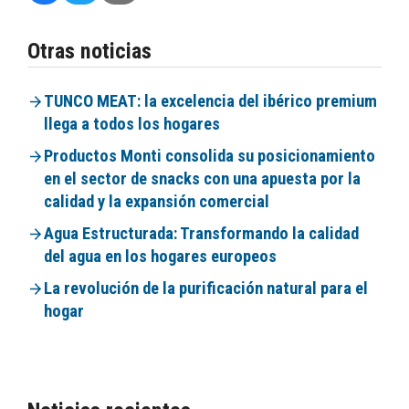
Otras noticias
TUNCO MEAT: la excelencia del ibérico premium
llega a todos los hogares
Productos Monti consolida su posicionamiento
en el sector de snacks con una apuesta por la
calidad y la expansión comercial
Agua Estructurada: Transformando la calidad
del agua en los hogares europeos
La revolución de la purificación natural para el
hogar