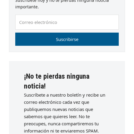
Suscríbete hoy y no te pierdas ninguna noticia
importante.
Correo
electrónico
Suscribirse
¡No te pierdas ninguna
noticia!
Suscríbete a nuestro boletín y recibe un
correo electrónico cada vez que
publiquemos nuevas noticias que
sabemos que quieres leer. No te
preocupes, nunca compartiremos tu
información ni te enviaremos SPAM.