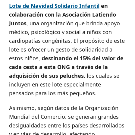
Lote de Navidad Solidario Infantil
en
colaboración con la Asociación Latiendo
Juntos
, una organización que brinda apoyo
médico, psicológico y social a niños con
cardiopatías congénitas. El propósito de este
lote es ofrecer un gesto de solidaridad a
estos niños,
destinando el 15% del valor de
cada cesta a esta ONG a través de la
adquisición de sus peluches
, los cuales se
incluyen en este lote especialmente
pensados para los más pequeños.
Asimismo, según datos de la Organización
Mundial del Comercio, se generan grandes
desigualdades entre los países desarrollados
y en vías de desarrollo, afectando