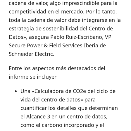
cadena de valor, algo imprescindible para la
competitividad en el mercado. Por lo tanto,
toda la cadena de valor debe integrarse en la
estrategia de sostenibilidad del Centro de
Datos», asegura Pablo Ruiz-Escribano, VP
Secure Power & Field Services Iberia de
Schneider Electric.
Entre los aspectos más destacados del
informe se incluyen
Una «Calculadora de CO2e del ciclo de
vida del centro de datos» para
cuantificar los detalles que determinan
el Alcance 3 en un centro de datos,
como el carbono incorporado y el