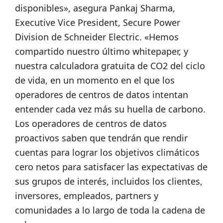
disponibles», asegura Pankaj Sharma,
Executive Vice President, Secure Power
Division de Schneider Electric. «Hemos
compartido nuestro último whitepaper, y
nuestra calculadora gratuita de CO2 del ciclo
de vida, en un momento en el que los
operadores de centros de datos intentan
entender cada vez más su huella de carbono.
Los operadores de centros de datos
proactivos saben que tendrán que rendir
cuentas para lograr los objetivos climáticos
cero netos para satisfacer las expectativas de
sus grupos de interés, incluidos los clientes,
inversores, empleados, partners y
comunidades a lo largo de toda la cadena de