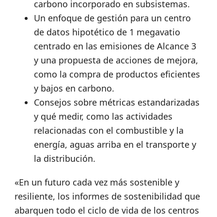
carbono incorporado en subsistemas.
Un enfoque de gestión para un centro
de datos hipotético de 1 megavatio
centrado en las emisiones de Alcance 3
y una propuesta de acciones de mejora,
como la compra de productos eficientes
y bajos en carbono.
Consejos sobre métricas estandarizadas
y qué medir, como las actividades
relacionadas con el combustible y la
energía, aguas arriba en el transporte y
la distribución.
«En un futuro cada vez más sostenible y
resiliente, los informes de sostenibilidad que
abarquen todo el ciclo de vida de los centros