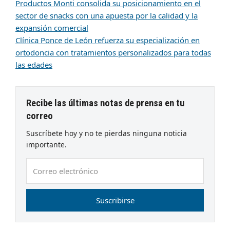
Productos Monti consolida su posicionamiento en el
sector de snacks con una apuesta por la calidad y la
expansión comercial
Clínica Ponce de León refuerza su especialización en
ortodoncia con tratamientos personalizados para todas
las edades
Recibe las últimas notas de prensa en tu
correo
Suscríbete hoy y no te pierdas ninguna noticia
importante.
Correo
electrónico
Suscribirse