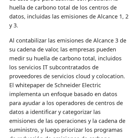
huella de carbono total de los centros de
datos, incluidas las emisiones de Alcance 1, 2
y 3.
Al contabilizar las emisiones de Alcance 3 de
su cadena de valor, las empresas pueden
medir su huella de carbono total, incluidos
los servicios IT subcontratados de
proveedores de servicios cloud y colocation.
El whitepaper de Schneider Electric
implementa un enfoque basado en datos
para ayudar a los operadores de centros de
datos a identificar y categorizar las
emisiones de las operaciones y la cadena de
suministro, y luego priorizar los programas