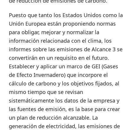
de reducción de emisiones de carbono.
Puesto que tanto los Estados Unidos como la
Unión Europea están proponiendo normas
para obligar, mejorar y normalizar la
información relacionada con el clima, los
informes sobre las emisiones de Alcance 3 se
convertirán en un requisito en el futuro.
Establecer y aplicar un marco de GEI (Gases
de Efecto Invernadero) que incorpore el
cálculo de carbono y los objetivos fijados, al
mismo tiempo que se revisan
sistemáticamente los datos de la empresa y
las fuentes de emisión, es la base para crear
un plan de reducción alcanzable. La
generación de electricidad, las emisiones de