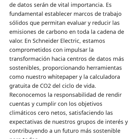
de datos serán de vital importancia. Es
fundamental establecer marcos de trabajo
sólidos que permitan evaluar y reducir las
emisiones de carbono en toda la cadena de
valor. En Schneider Electric, estamos
comprometidos con impulsar la
transformación hacia centros de datos más
sostenibles, proporcionando herramientas
como nuestro whitepaper y la calculadora
gratuita de CO2 del ciclo de vida.
Reconocemos la responsabilidad de rendir
cuentas y cumplir con los objetivos
climáticos cero netos, satisfaciendo las
expectativas de nuestros grupos de interés y
contribuyendo a un futuro más sostenible