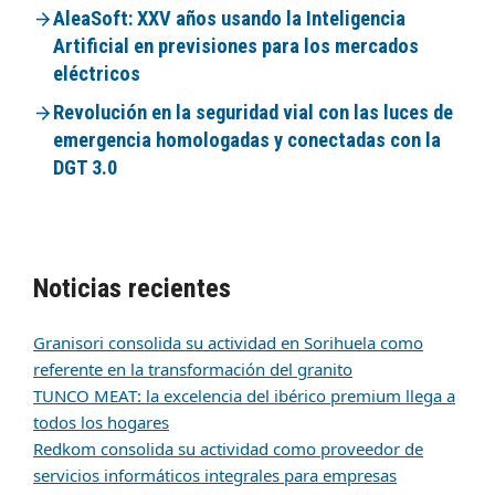
AleaSoft: XXV años usando la Inteligencia
Artificial en previsiones para los mercados
eléctricos
Revolución en la seguridad vial con las luces de
emergencia homologadas y conectadas con la
DGT 3.0
Noticias recientes
Granisori consolida su actividad en Sorihuela como
referente en la transformación del granito
TUNCO MEAT: la excelencia del ibérico premium llega a
todos los hogares
Redkom consolida su actividad como proveedor de
servicios informáticos integrales para empresas