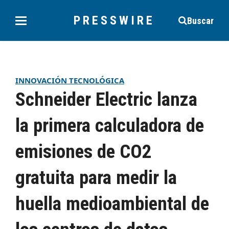
PRESSWIRE
Buscar
INNOVACIÓN TECNOLÓGICA
Schneider Electric lanza
la primera calculadora de
emisiones de CO2
gratuita para medir la
huella medioambiental de