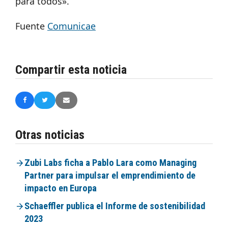
para todos».
Fuente
Comunicae
Compartir esta noticia
Otras noticias
Zubi Labs ficha a Pablo Lara como Managing
Partner para impulsar el emprendimiento de
impacto en Europa
Schaeffler publica el Informe de sostenibilidad
2023