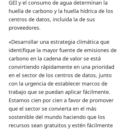
GEI y el consumo de agua determinan la
huella de carbono y la huella hídrica de los
centros de datos, incluida la de sus
proveedores.
«Desarrollar una estrategia climática que
identifique la mayor fuente de emisiones de
carbono en la cadena de valor se está
convirtiendo rápidamente en una prioridad
en el sector de los centros de datos, junto
con la urgencia de establecer marcos de
trabajo que se puedan aplicar fácilmente.
Estamos cien por cien a favor de promover
que el sector se convierta en el más
sostenible del mundo haciendo que los
recursos sean gratuitos y estén fácilmente