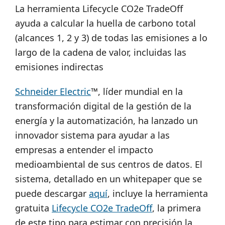
La herramienta Lifecycle CO2e TradeOff
ayuda a calcular la huella de carbono total
(alcances 1, 2 y 3) de todas las emisiones a lo
largo de la cadena de valor, incluidas las
emisiones indirectas
Schneider Electric
™, líder mundial en la
transformación digital de la gestión de la
energía y la automatización, ha lanzado un
innovador sistema para ayudar a las
empresas a entender el impacto
medioambiental de sus centros de datos. El
sistema, detallado en un whitepaper que se
puede descargar
aquí
, incluye la herramienta
gratuita
Lifecycle CO2e TradeOff
, la primera
de este tipo para estimar con precisión la