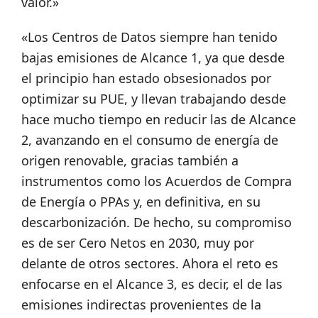
valor.»
«Los Centros de Datos siempre han tenido
bajas emisiones de Alcance 1, ya que desde
el principio han estado obsesionados por
optimizar su PUE, y llevan trabajando desde
hace mucho tiempo en reducir las de Alcance
2, avanzando en el consumo de energía de
origen renovable, gracias también a
instrumentos como los Acuerdos de Compra
de Energía o PPAs y, en definitiva, en su
descarbonización. De hecho, su compromiso
es de ser Cero Netos en 2030, muy por
delante de otros sectores. Ahora el reto es
enfocarse en el Alcance 3, es decir, el de las
emisiones indirectas provenientes de la