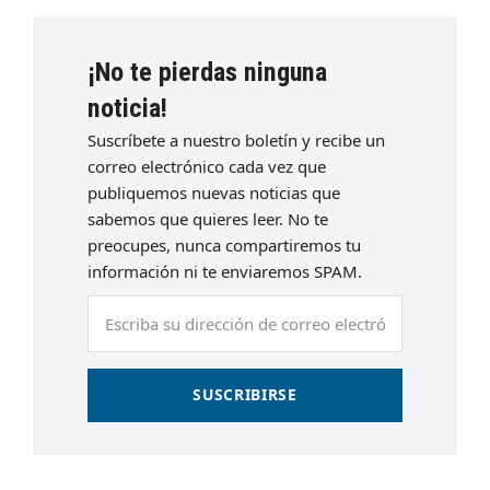
¡No te pierdas ninguna
noticia!
Suscríbete a nuestro boletín y recibe un
correo electrónico cada vez que
publiquemos nuevas noticias que
sabemos que quieres leer. No te
preocupes, nunca compartiremos tu
información ni te enviaremos SPAM.
Escriba
su
dirección
de
SUSCRIBIRSE
correo
electrónico