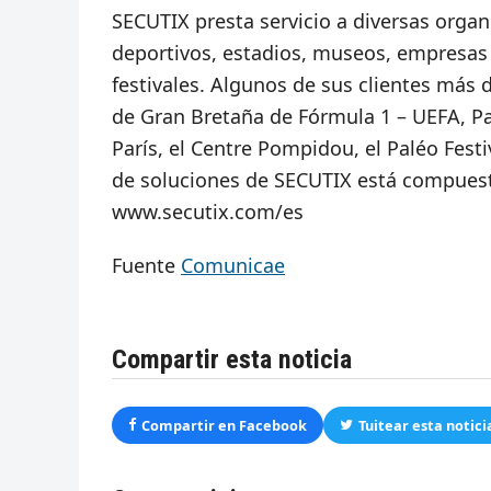
SECUTIX presta servicio a diversas organ
deportivos, estadios, museos, empresas 
festivales. Algunos de sus clientes más 
de Gran Bretaña de Fórmula 1 – UEFA, Pa
París, el Centre Pompidou, el Paléo Festi
de soluciones de SECUTIX está compuest
www.secutix.com/es
Fuente
Comunicae
Compartir esta noticia
Compartir en Facebook
Tuitear esta notici