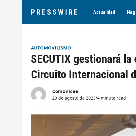
PRESSWIRE
Actualidad
Neg
AUTOMOVILISMO
SECUTIX gestionará la 
Circuito Internacional 
Comunicae
29 de agosto de 2023
•
4 minute read