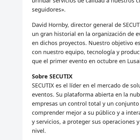
brindar servicios de calidad a nuestros c
seguidores».
David Hornby, director general de SECUTI
un gran historial en la organización de 
en dichos proyectos. Nuestro objetivo es
con nuestro equipo, tecnología y produc
que el primer evento en octubre en Lusa
Sobre SECUTIX
SECUTIX es el líder en el mercado de sol
eventos. Su plataforma abierta en la nu
empresas un control total y un conjunto
comprender mejor a su público y a inter
y servicios, a proteger sus operaciones y
nivel.