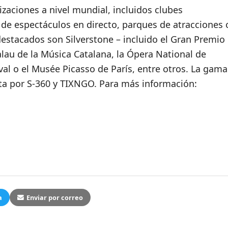
izaciones a nivel mundial, incluidos clubes
de espectáculos en directo, parques de atracciones 
destacados son Silverstone – incluido el Gran Premio
lau de la Música Catalana, la Ópera National de
val o el Musée Picasso de París, entre otros. La gama
a por S-360 y TIXNGO. Para más información:
a
Enviar por correo