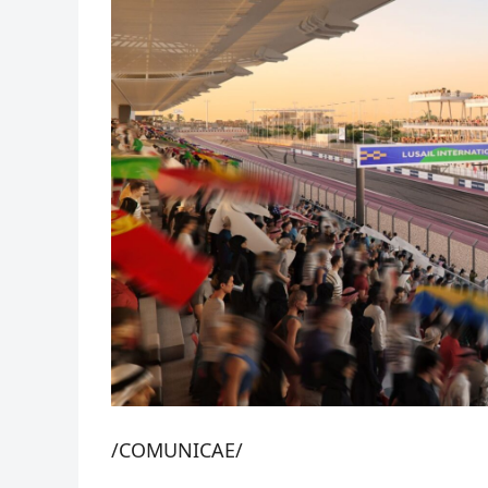
/COMUNICAE/