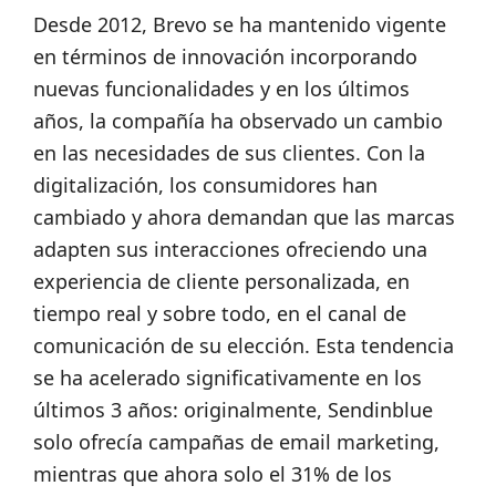
Desde 2012, Brevo se ha mantenido vigente
en términos de innovación incorporando
nuevas funcionalidades y en los últimos
años, la compañía ha observado un cambio
en las necesidades de sus clientes. Con la
digitalización, los consumidores han
cambiado y ahora demandan que las marcas
adapten sus interacciones ofreciendo una
experiencia de cliente personalizada, en
tiempo real y sobre todo, en el canal de
comunicación de su elección. Esta tendencia
se ha acelerado significativamente en los
últimos 3 años: originalmente, Sendinblue
solo ofrecía campañas de email marketing,
mientras que ahora solo el 31% de los