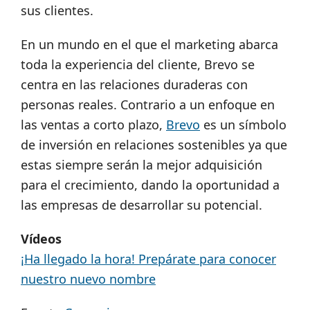
sus clientes.
En un mundo en el que el marketing abarca
toda la experiencia del cliente, Brevo se
centra en las relaciones duraderas con
personas reales. Contrario a un enfoque en
las ventas a corto plazo,
Brevo
es un símbolo
de inversión en relaciones sostenibles ya que
estas siempre serán la mejor adquisición
para el crecimiento, dando la oportunidad a
las empresas de desarrollar su potencial.
Vídeos
¡Ha llegado la hora! Prepárate para conocer
nuestro nuevo nombre