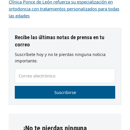
Clínica Ponce de León refuerza su especialización en
ortodoncia con tratamientos personalizados para todas
las edades
Recibe las últimas notas de prensa en tu
correo
Suscríbete hoy y no te pierdas ninguna noticia
importante.
Correo
electrónico
Suscribirse
¡No te pierdas ninguna