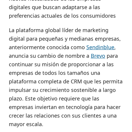
digitales que buscan adaptarse a las
preferencias actuales de los consumidores
La plataforma global líder de marketing
digital para pequeñas y medianas empresas,
anteriormente conocida como
Sendinblue
,
anuncia su cambio de nombre a
Brevo
para
continuar su misión de proporcionar a las
empresas de todos los tamaños una
plataforma completa de CRM que les permita
impulsar su crecimiento sostenible a largo
plazo. Este objetivo requiere que las
empresas inviertan en tecnología para hacer
crecer las relaciones con sus clientes a una
mayor escala.