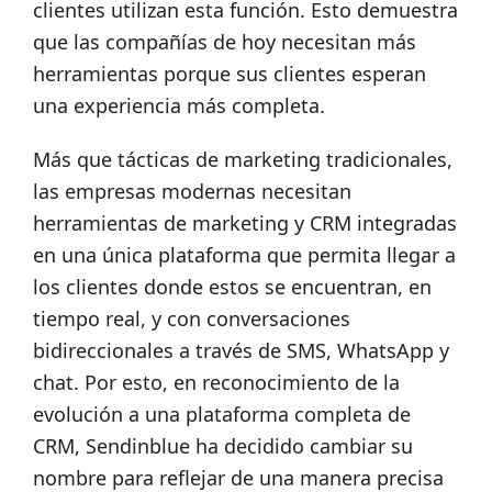
clientes utilizan esta función. Esto demuestra
que las compañías de hoy necesitan más
herramientas porque sus clientes esperan
una experiencia más completa.
Más que tácticas de marketing tradicionales,
las empresas modernas necesitan
herramientas de marketing y CRM integradas
en una única plataforma que permita llegar a
los clientes donde estos se encuentran, en
tiempo real, y con conversaciones
bidireccionales a través de SMS, WhatsApp y
chat. Por esto, en reconocimiento de la
evolución a una plataforma completa de
CRM, Sendinblue ha decidido cambiar su
nombre para reflejar de una manera precisa