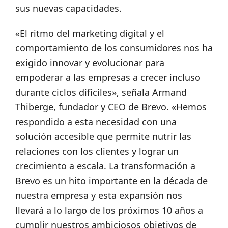
sus nuevas capacidades.
«El ritmo del marketing digital y el
comportamiento de los consumidores nos ha
exigido innovar y evolucionar para
empoderar a las empresas a crecer incluso
durante ciclos difíciles», señala Armand
Thiberge, fundador y CEO de Brevo. «Hemos
respondido a esta necesidad con una
solución accesible que permite nutrir las
relaciones con los clientes y lograr un
crecimiento a escala. La transformación a
Brevo es un hito importante en la década de
nuestra empresa y esta expansión nos
llevará a lo largo de los próximos 10 años a
cumplir nuestros ambiciosos objetivos de