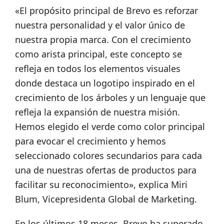
«El propósito principal de Brevo es reforzar
nuestra personalidad y el valor único de
nuestra propia marca. Con el crecimiento
como arista principal, este concepto se
refleja en todos los elementos visuales
donde destaca un logotipo inspirado en el
crecimiento de los árboles y un lenguaje que
refleja la expansión de nuestra misión.
Hemos elegido el verde como color principal
para evocar el crecimiento y hemos
seleccionado colores secundarios para cada
una de nuestras ofertas de productos para
facilitar su reconocimiento», explica Miri
Blum, Vicepresidenta Global de Marketing.
En los últimos 18 meses, Brevo ha superado