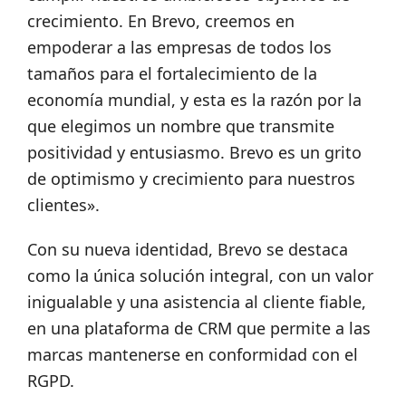
crecimiento. En Brevo, creemos en
empoderar a las empresas de todos los
tamaños para el fortalecimiento de la
economía mundial, y esta es la razón por la
que elegimos un nombre que transmite
positividad y entusiasmo. Brevo es un grito
de optimismo y crecimiento para nuestros
clientes».
Con su nueva identidad, Brevo se destaca
como la única solución integral, con un valor
inigualable y una asistencia al cliente fiable,
en una plataforma de CRM que permite a las
marcas mantenerse en conformidad con el
RGPD.