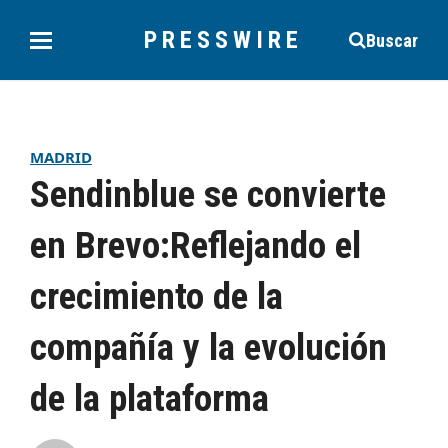
PRESSWIRE
Buscar
MADRID
Sendinblue se convierte
en Brevo:Reflejando el
crecimiento de la
compañía y la evolución
de la plataforma