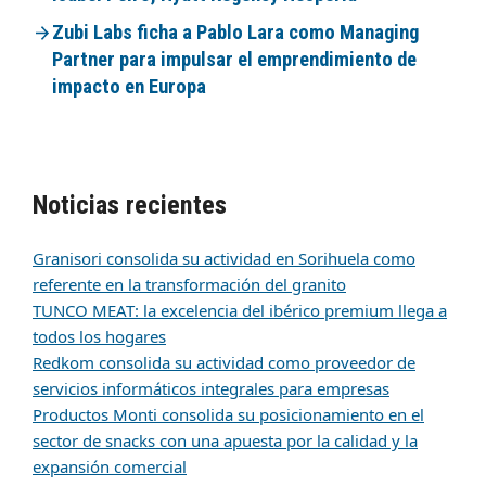
Zubi Labs ficha a Pablo Lara como Managing
Partner para impulsar el emprendimiento de
impacto en Europa
Noticias recientes
Granisori consolida su actividad en Sorihuela como
referente en la transformación del granito
TUNCO MEAT: la excelencia del ibérico premium llega a
todos los hogares
Redkom consolida su actividad como proveedor de
servicios informáticos integrales para empresas
Productos Monti consolida su posicionamiento en el
sector de snacks con una apuesta por la calidad y la
expansión comercial