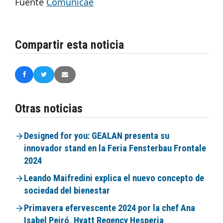
Fuente
Comunicae
Compartir esta noticia
Otras noticias
Designed for you: GEALAN presenta su
innovador stand en la Feria Fensterbau Frontale
2024
Leando Maifredini explica el nuevo concepto de
sociedad del bienestar
Primavera efervescente 2024 por la chef Ana
Isabel Peiró, Hyatt Regency Hesperia