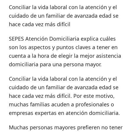
Conciliar la vida laboral con la atención y el
cuidado de un familiar de avanzada edad se
hace cada vez más difícil
SEPES Atención Domiciliaria explica cuáles
son los aspectos y puntos claves a tener en
cuenta a la hora de elegir la mejor asistencia
domiciliaria para una persona mayor.
Conciliar la vida laboral con la atención y el
cuidado de un familiar de avanzada edad se
hace cada vez más difícil. Por este motivo,
muchas familias acuden a profesionales o
empresas expertas en atención domiciliaria.
Muchas personas mayores prefieren no tener