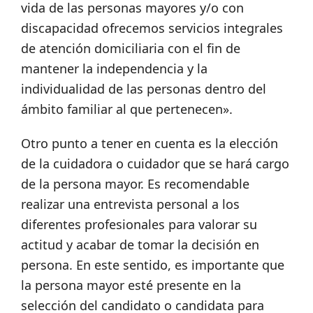
vida de las personas mayores y/o con
discapacidad ofrecemos servicios integrales
de atención domiciliaria con el fin de
mantener la independencia y la
individualidad de las personas dentro del
ámbito familiar al que pertenecen».
Otro punto a tener en cuenta es la elección
de la cuidadora o cuidador que se hará cargo
de la persona mayor. Es recomendable
realizar una entrevista personal a los
diferentes profesionales para valorar su
actitud y acabar de tomar la decisión en
persona. En este sentido, es importante que
la persona mayor esté presente en la
selección del candidato o candidata para