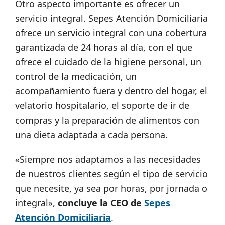
Otro aspecto importante es ofrecer un
servicio integral. Sepes Atención Domiciliaria
ofrece un servicio integral con una cobertura
garantizada de 24 horas al día, con el que
ofrece el cuidado de la higiene personal, un
control de la medicación, un
acompañamiento fuera y dentro del hogar, el
velatorio hospitalario, el soporte de ir de
compras y la preparación de alimentos con
una dieta adaptada a cada persona.
«Siempre nos adaptamos a las necesidades
de nuestros clientes según el tipo de servicio
que necesite, ya sea por horas, por jornada o
integral»,
concluye la CEO de
Sepes
Atención Domiciliaria
.