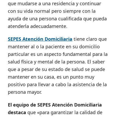
que mudarse a una residencia y continuar
con su vida normal pero siempre con la
ayuda de una persona cualificada que pueda
atenderla adecuadamente.
SEPES Atención Domiciliaria
tiene claro que
mantener al o la paciente en su domicilio
particular es un aspecto fundamental para la
salud física y mental de la persona. El saber
que a pesar de su estado de salud se puede
mantener en su casa, es un punto muy
positivo para llevar a cabo la asistencia de la
persona mayor.
El equipo de SEPES Atención Domiciliaria
destaca
que «para garantizar la calidad de