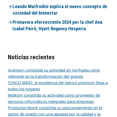
Leando Maifredini explica el nuevo concepto de
sociedad del bienestar
Primavera efervescente 2024 por la chef Ana
Isabel Peiró, Hyatt Regency Hesperia
Noticias recientes
Granisori consolida su actividad en Sorihuela como
referente en la transformación del granito
TUNCO MEAT: la excelencia del ibérico premium llega a
todos los hogares
Redkom consolida su actividad como proveedor de
servicios informáticos integrales para empresas
Productos Monti consolida su posicionamiento en el
sector de snacks con una apuesta por la calidad y la