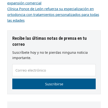
expansión comercial
Clínica Ponce de León refuerza su especialización en
ortodoncia con tratamientos personalizados para todas
las edades
Recibe las últimas notas de prensa en tu
correo
Suscríbete hoy y no te pierdas ninguna noticia
importante.
Correo
electrónico
Suscribirse