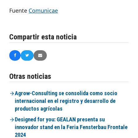
Fuente
Comunicae
Compartir esta noticia
Otras noticias
Agrow-Consulting se consolida como socio
internacional en el registro y desarrollo de
productos agrícolas
Designed for you: GEALAN presenta su
innovador stand en la Feria Fensterbau Frontale
2024