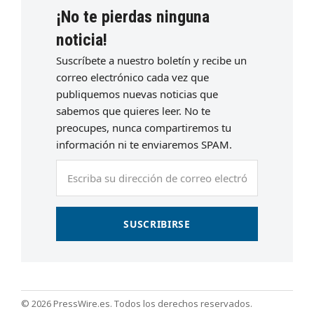
¡No te pierdas ninguna
noticia!
Suscríbete a nuestro boletín y recibe un
correo electrónico cada vez que
publiquemos nuevas noticias que
sabemos que quieres leer. No te
preocupes, nunca compartiremos tu
información ni te enviaremos SPAM.
Escriba
su
dirección
de
SUSCRIBIRSE
correo
electrónico
© 2026 PressWire.es. Todos los derechos reservados.