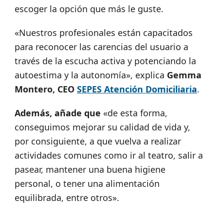
escoger la opción que más le guste.
«Nuestros profesionales están capacitados
para reconocer las carencias del usuario a
través de la escucha activa y potenciando la
autoestima y la autonomía», explica
Gemma
Montero, CEO
SEPES Atención Domiciliaria
.
Además, añade que
«de esta forma,
conseguimos mejorar su calidad de vida y,
por consiguiente, a que vuelva a realizar
actividades comunes como ir al teatro, salir a
pasear, mantener una buena higiene
personal, o tener una alimentación
equilibrada, entre otros».