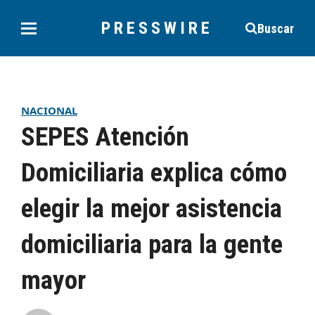
PRESSWIRE
Buscar
NACIONAL
SEPES Atención
Domiciliaria explica cómo
elegir la mejor asistencia
domiciliaria para la gente
mayor