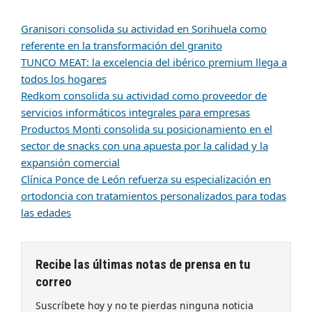
Granisori consolida su actividad en Sorihuela como
referente en la transformación del granito
TUNCO MEAT: la excelencia del ibérico premium llega a
todos los hogares
Redkom consolida su actividad como proveedor de
servicios informáticos integrales para empresas
Productos Monti consolida su posicionamiento en el
sector de snacks con una apuesta por la calidad y la
expansión comercial
Clínica Ponce de León refuerza su especialización en
ortodoncia con tratamientos personalizados para todas
las edades
Recibe las últimas notas de prensa en tu
correo
Suscríbete hoy y no te pierdas ninguna noticia