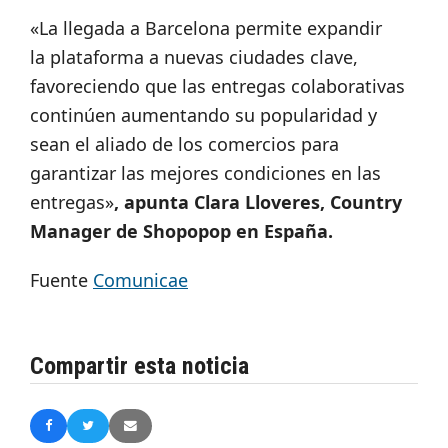
«La llegada a Barcelona permite expandir
la plataforma a nuevas ciudades clave,
favoreciendo que las entregas colaborativas
continúen aumentando su popularidad y
sean el aliado de los comercios para
garantizar las mejores condiciones en las
entregas»
, apunta Clara Lloveres, Country
Manager de Shopopop en España.
Fuente
Comunicae
Compartir esta noticia