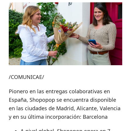
/COMUNICAE/
Pionero en las entregas colaborativas en
España, Shopopop se encuentra disponible
en las ciudades de Madrid, Alicante, Valencia
y en su última incorporación: Barcelona