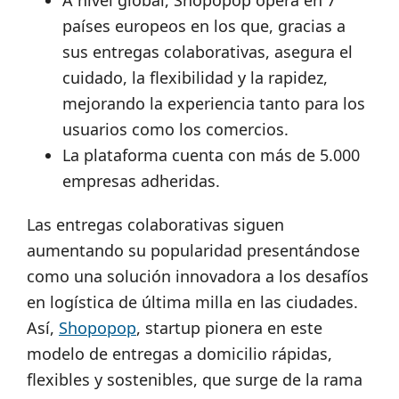
A nivel global, Shopopop opera en 7
países europeos en los que, gracias a
sus entregas colaborativas, asegura el
cuidado, la flexibilidad y la rapidez,
mejorando la experiencia tanto para los
usuarios como los comercios.
La plataforma cuenta con más de 5.000
empresas adheridas.
Las entregas colaborativas siguen
aumentando su popularidad presentándose
como una solución innovadora a los desafíos
en logística de última milla en las ciudades.
Así,
Shopopop
, startup pionera en este
modelo de entregas a domicilio rápidas,
flexibles y sostenibles, que surge de la rama