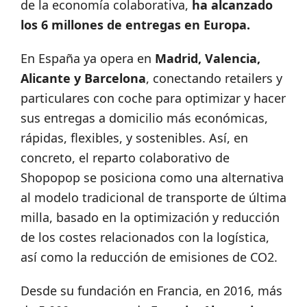
de la economía colaborativa,
ha alcanzado
los 6 millones de entregas en Europa.
En España ya opera en
Madrid, Valencia,
Alicante y Barcelona
, conectando retailers y
particulares con coche para optimizar y hacer
sus entregas a domicilio más económicas,
rápidas, flexibles, y sostenibles. Así, en
concreto, el reparto colaborativo de
Shopopop se posiciona como una alternativa
al modelo tradicional de transporte de última
milla, basado en la optimización y reducción
de los costes relacionados con la logística,
así como la reducción de emisiones de CO2.
Desde su fundación en Francia, en 2016, más