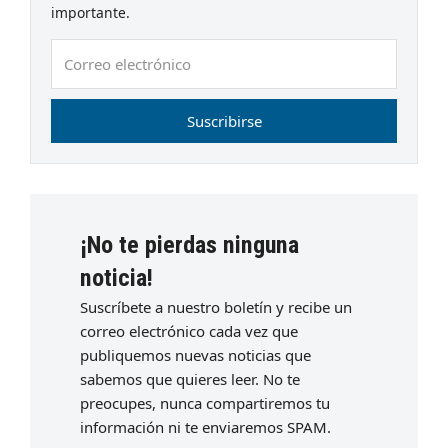
importante.
Correo
electrónico
Suscribirse
¡No te pierdas ninguna
noticia!
Suscríbete a nuestro boletín y recibe un
correo electrónico cada vez que
publiquemos nuevas noticias que
sabemos que quieres leer. No te
preocupes, nunca compartiremos tu
información ni te enviaremos SPAM.