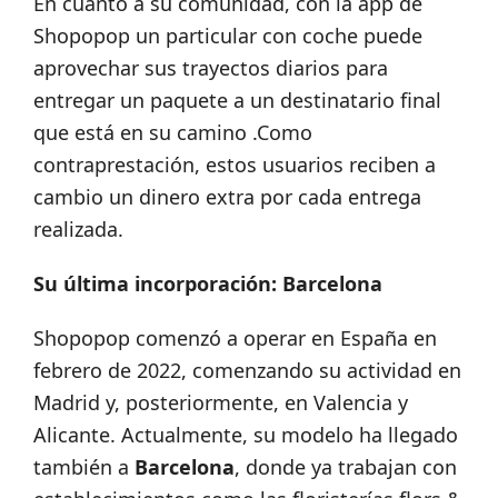
En cuanto a su comunidad, con la app de
Shopopop un particular con coche puede
aprovechar sus trayectos diarios para
entregar un paquete a un destinatario final
que está en su camino .Como
contraprestación, estos usuarios reciben a
cambio un dinero extra por cada entrega
realizada.
Su última incorporación: Barcelona
Shopopop comenzó a operar en España en
febrero de 2022, comenzando su actividad en
Madrid y, posteriormente, en Valencia y
Alicante. Actualmente, su modelo ha llegado
también a
Barcelona
, donde ya trabajan con