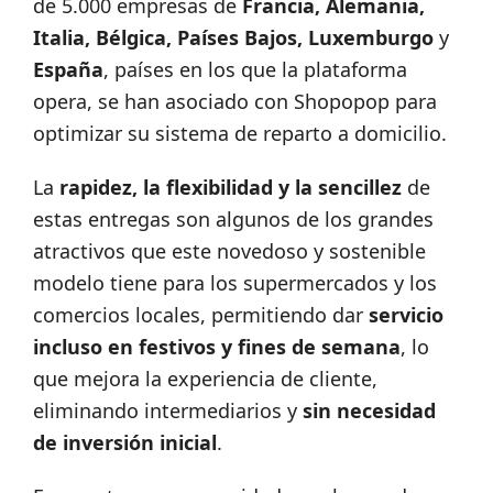
de 5.000 empresas de
Francia, Alemania,
Italia, Bélgica, Países Bajos, Luxemburgo
y
España
, países en los que la plataforma
opera, se han asociado con Shopopop para
optimizar su sistema de reparto a domicilio.
La
rapidez, la flexibilidad y la sencillez
de
estas entregas son algunos de los grandes
atractivos que este novedoso y sostenible
modelo tiene para los supermercados y los
comercios locales, permitiendo dar
servicio
incluso en festivos y fines de semana
, lo
que mejora la experiencia de cliente,
eliminando intermediarios y
sin necesidad
de inversión inicial
.