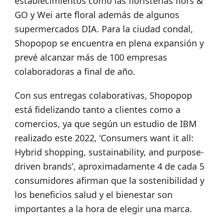
establecimientos como las floristerías flors &
GO y Wei arte floral además de algunos
supermercados DIA. Para la ciudad condal,
Shopopop se encuentra en plena expansión y
prevé alcanzar más de 100 empresas
colaboradoras a final de año.
Con sus entregas colaborativas, Shopopop
está fidelizando tanto a clientes como a
comercios, ya que según un estudio de IBM
realizado este 2022, ‘Consumers want it all:
Hybrid shopping, sustainability, and purpose-
driven brands’, aproximadamente 4 de cada 5
consumidores afirman que la sostenibilidad y
los beneficios salud y el bienestar son
importantes a la hora de elegir una marca.