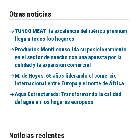
Otras noticias
TUNCO MEAT: la excelencia del ibérico premium
llega a todos los hogares
Productos Monti consolida su posicionamiento
en el sector de snacks con una apuesta por la
calidad y la expansión comercial
M. de Hoyos: 65 años liderando el comercio
internacional entre Europa y el norte de África
Agua Estructurada: Transformando la calidad
del agua en los hogares europeos
Noticias recientes