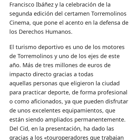
Francisco Ibáñez y la celebración de la
segunda edición del certamen Torremolinos
Cinema, que pone el acento en la defensa de
los Derechos Humanos.
El turismo deportivo es uno de los motores
de Torremolinos y uno de los ejes de este
año. Más de tres millones de euros de
impacto directo gracias a todas
aquellas personas que eligieron la ciudad
para practicar deporte, de forma profesional
o como aficionados, ya que pueden disfrutar
de unos excelentes equipamientos, que
están siendo ampliados permanentemente.
Del Cid, en la presentación, ha dado las
gracias a los «touroperadores que trabajan