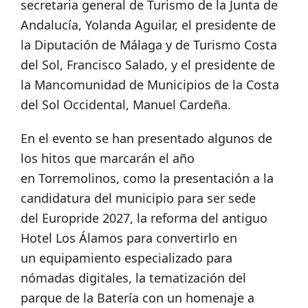
secretaria general de Turismo de la Junta de
Andalucía, Yolanda Aguilar, el presidente de
la Diputación de Málaga y de Turismo Costa
del Sol, Francisco Salado, y el presidente de
la Mancomunidad de Municipios de la Costa
del Sol Occidental, Manuel Cardeña.
En el evento se han presentado algunos de
los hitos que marcarán el año
en Torremolinos, como la presentación a la
candidatura del municipio para ser sede
del Europride 2027, la reforma del antiguo
Hotel Los Álamos para convertirlo en
un equipamiento especializado para
nómadas digitales, la tematización del
parque de la Batería con un homenaje a