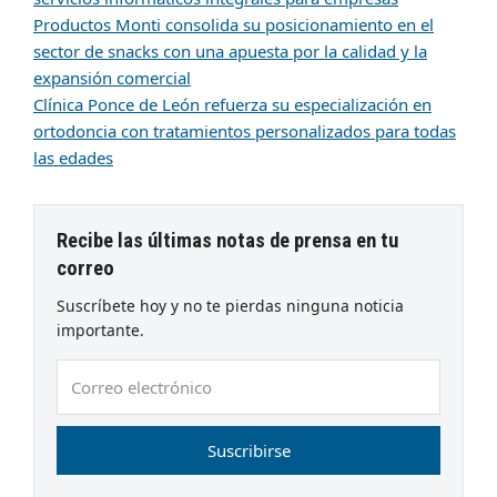
Productos Monti consolida su posicionamiento en el
sector de snacks con una apuesta por la calidad y la
expansión comercial
Clínica Ponce de León refuerza su especialización en
ortodoncia con tratamientos personalizados para todas
las edades
Recibe las últimas notas de prensa en tu
correo
Suscríbete hoy y no te pierdas ninguna noticia
importante.
Correo
electrónico
Suscribirse