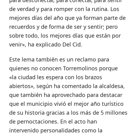
para desconectar, para conectar, para sentir
de verdad y para romper con la rutina. Los
mejores días del año que ya forman parte de
recuerdos y de forma de ser y sentir; pero
sobre todo, los mejores días que están por
venir», ha explicado Del Cid.
Este lema también es un reclamo para
quienes no conocen Torremolinos porque
«la ciudad les espera con los brazos
abiertos», según ha comentado la alcaldesa,
que también ha aprovechado para destacar
que el municipio vivió el mejor año turístico
de su historia gracias a los más de 5 millones
de pernoctaciones. En el acto han
intervenido personalidades como la