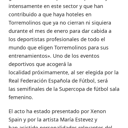
intensamente en este sector y que han
contribuido a que haya hoteles en
Torremolinos que ya no cierran ni siquiera
durante el mes de enero para dar cabida a
los deportistas profesionales de todo el
mundo que eligen Torremolinos para sus
entrenamientos». Uno de los eventos
deportivos que acogerá la
localidad próximamente, al ser elegida por la
Real Federación Española de Fútbol, será
las semifinales de la Supercopa de fútbol sala
femenino.
El acto ha estado presentado por Xenon
Spain y por la artista María Estevez y
han asistido personalidades relevantes del