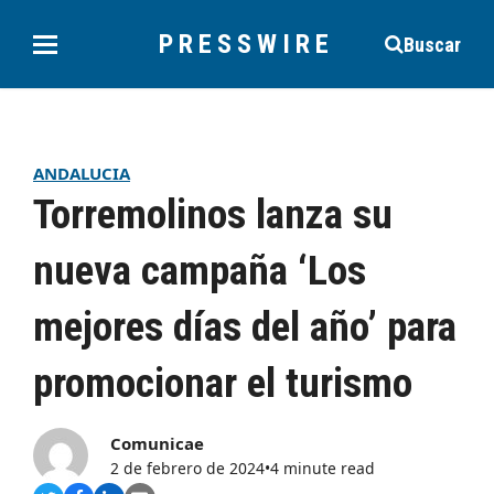
PRESSWIRE
Buscar
ANDALUCIA
Torremolinos lanza su
nueva campaña ‘Los
mejores días del año’ para
promocionar el turismo
Comunicae
2 de febrero de 2024
•
4 minute read