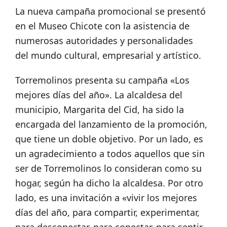
La nueva campaña promocional se presentó
en el Museo Chicote con la asistencia de
numerosas autoridades y personalidades
del mundo cultural, empresarial y artístico.
Torremolinos presenta su campaña «Los
mejores días del año». La alcaldesa del
municipio, Margarita del Cid, ha sido la
encargada del lanzamiento de la promoción,
que tiene un doble objetivo. Por un lado, es
un agradecimiento a todos aquellos que sin
ser de Torremolinos lo consideran como su
hogar, según ha dicho la alcaldesa. Por otro
lado, es una invitación a «vivir los mejores
días del año, para compartir, experimentar,