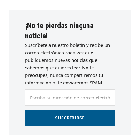
¡No te pierdas ninguna
noticia!
Suscríbete a nuestro boletín y recibe un
correo electrónico cada vez que
publiquemos nuevas noticias que
sabemos que quieres leer. No te
preocupes, nunca compartiremos tu
información ni te enviaremos SPAM.
Escriba
su
dirección
de
SUSCRIBIRSE
correo
electrónico