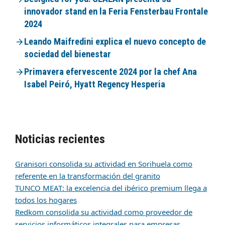
innovador stand en la Feria Fensterbau Frontale
2024
Leando Maifredini explica el nuevo concepto de
sociedad del bienestar
Primavera efervescente 2024 por la chef Ana
Isabel Peiró, Hyatt Regency Hesperia
Noticias recientes
Granisori consolida su actividad en Sorihuela como
referente en la transformación del granito
TUNCO MEAT: la excelencia del ibérico premium llega a
todos los hogares
Redkom consolida su actividad como proveedor de
servicios informáticos integrales para empresas