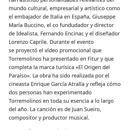
mundo cultural, empresarial y artístico como
el embajador de Italia en España, Giuseppe
María Buccino, el co fundudador y director
de Idealista, Fernando Encinar, y el diseñador
Lorenzo Caprile. Durante el evento
se proyectó el vídeo promocional que
Torremolinos ha presentado en Fitur y que
completa la marca turísica «El Origen del
Paraíso». La obra ha sido realizada por el
cineasta Enrique García Atralla y refleja cómo
dos personas han experimentado
Torremolinos en toda su esencia a lo largo
del año. La canción es de Juan Sueiro,
compositor y productor musical.