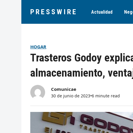
PRESSWIRE
Actualidad
Neg
HOGAR
Trasteros Godoy explica
almacenamiento, ventaja
Comunicae
30 de junio de 2023
•
6 minute read