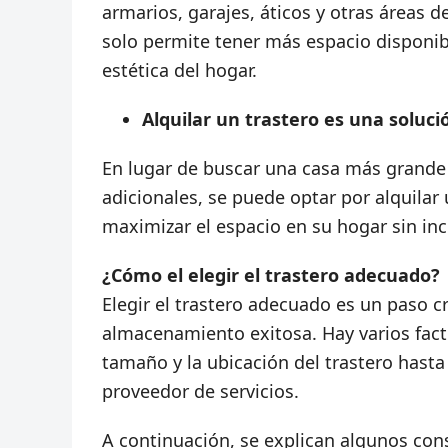
armarios, garajes, áticos y otras áreas 
solo permite tener más espacio disponib
estética del hogar.
Alquilar un trastero es una soluci
En lugar de buscar una casa más grande 
adicionales, se puede optar por alquilar 
maximizar el espacio en su hogar sin incu
¿Cómo el elegir el trastero adecuado?
Elegir el trastero adecuado es un paso c
almacenamiento exitosa. Hay varios facto
tamaño y la ubicación del trastero hasta
proveedor de servicios.
A continuación, se explican algunos cons