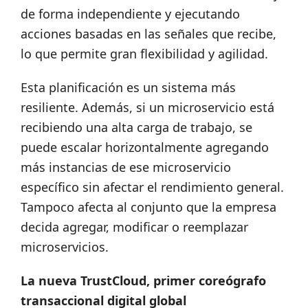
de forma independiente y ejecutando
acciones basadas en las señales que recibe,
lo que permite gran flexibilidad y agilidad.
Esta planificación es un sistema más
resiliente. Además, si un microservicio está
recibiendo una alta carga de trabajo, se
puede escalar horizontalmente agregando
más instancias de ese microservicio
específico sin afectar el rendimiento general.
Tampoco afecta al conjunto que la empresa
decida agregar, modificar o reemplazar
microservicios.
La nueva TrustCloud, primer coreógrafo
transaccional digital global