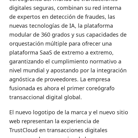
digitales seguras, combinan su red interna
de expertos en detección de fraudes, las
nuevas tecnologías de IA, la plataforma
modular de 360 grados y sus capacidades de
orquestación múltiple para ofrecer una
plataforma SaaS de extremo a extremo,
garantizando el cumplimiento normativo a
nivel mundial y apostando por la integración
agnóstica de proveedores. La empresa
fusionada es ahora el primer coreógrafo
transaccional digital global.
El nuevo logotipo de la marca y el nuevo sitio
web representan la experiencia de
TrustCloud en transacciones digitales