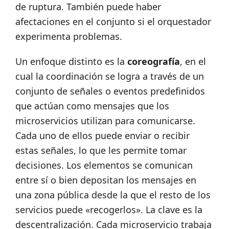
de ruptura. También puede haber
afectaciones en el conjunto si el orquestador
experimenta problemas.
Un enfoque distinto es la
coreografía
, en el
cual la coordinación se logra a través de un
conjunto de señales o eventos predefinidos
que actúan como mensajes que los
microservicios utilizan para comunicarse.
Cada uno de ellos puede enviar o recibir
estas señales, lo que les permite tomar
decisiones. Los elementos se comunican
entre sí o bien depositan los mensajes en
una zona pública desde la que el resto de los
servicios puede «recogerlos». La clave es la
descentralización. Cada microservicio trabaja