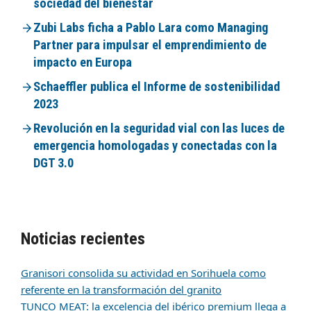
sociedad del bienestar
Zubi Labs ficha a Pablo Lara como Managing
Partner para impulsar el emprendimiento de
impacto en Europa
Schaeffler publica el Informe de sostenibilidad
2023
Revolución en la seguridad vial con las luces de
emergencia homologadas y conectadas con la
DGT 3.0
Noticias recientes
Granisori consolida su actividad en Sorihuela como
referente en la transformación del granito
TUNCO MEAT: la excelencia del ibérico premium llega a