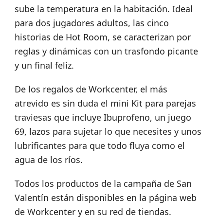
sube la temperatura en la habitación. Ideal
para dos jugadores adultos, las cinco
historias de Hot Room, se caracterizan por
reglas y dinámicas con un trasfondo picante
y un final feliz.
De los regalos de Workcenter, el más
atrevido es sin duda el mini Kit para parejas
traviesas que incluye Ibuprofeno, un juego
69, lazos para sujetar lo que necesites y unos
lubrificantes para que todo fluya como el
agua de los ríos.
Todos los productos de la campaña de San
Valentín están disponibles en la página web
de Workcenter y en su red de tiendas.