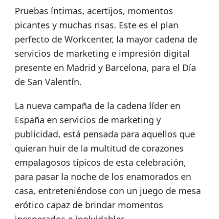
Pruebas íntimas, acertijos, momentos
picantes y muchas risas. Este es el plan
perfecto de Workcenter, la mayor cadena de
servicios de marketing e impresión digital
presente en Madrid y Barcelona, para el Día
de San Valentín.
La nueva campaña de la cadena líder en
España en servicios de marketing y
publicidad, está pensada para aquellos que
quieran huir de la multitud de corazones
empalagosos típicos de esta celebración,
para pasar la noche de los enamorados en
casa, entreteniéndose con un juego de mesa
erótico capaz de brindar momentos