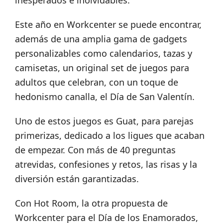
inesperados e inolvidables.
Este año en Workcenter se puede encontrar,
además de una amplia gama de gadgets
personalizables como calendarios, tazas y
camisetas, un original set de juegos para
adultos que celebran, con un toque de
hedonismo canalla, el Día de San Valentín.
Uno de estos juegos es Guat, para parejas
primerizas, dedicado a los ligues que acaban
de empezar. Con más de 40 preguntas
atrevidas, confesiones y retos, las risas y la
diversión están garantizadas.
Con Hot Room, la otra propuesta de
Workcenter para el Día de los Enamorados,