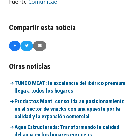
Fuente
Comunicae
Compartir esta noticia
Otras noticias
TUNCO MEAT: la excelencia del ibérico premium
llega a todos los hogares
Productos Monti consolida su posicionamiento
en el sector de snacks con una apuesta por la
calidad y la expansión comercial
Agua Estructurada: Transformando la calidad
del agua en los hogares europeos