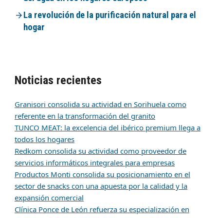
La revolución de la purificación natural para el
hogar
Noticias recientes
Granisori consolida su actividad en Sorihuela como
referente en la transformación del granito
TUNCO MEAT: la excelencia del ibérico premium llega a
todos los hogares
Redkom consolida su actividad como proveedor de
servicios informáticos integrales para empresas
Productos Monti consolida su posicionamiento en el
sector de snacks con una apuesta por la calidad y la
expansión comercial
Clínica Ponce de León refuerza su especialización en