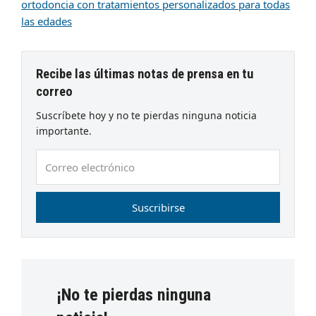
ortodoncia con tratamientos personalizados para todas
las edades
Recibe las últimas notas de prensa en tu
correo
Suscríbete hoy y no te pierdas ninguna noticia
importante.
Correo
electrónico
Suscribirse
¡No te pierdas ninguna