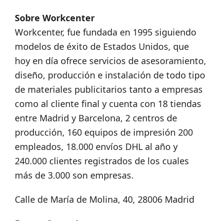
Sobre Workcenter
Workcenter, fue fundada en 1995 siguiendo
modelos de éxito de Estados Unidos, que
hoy en día ofrece servicios de asesoramiento,
diseño, producción e instalación de todo tipo
de materiales publicitarios tanto a empresas
como al cliente final y cuenta con 18 tiendas
entre Madrid y Barcelona, 2 centros de
producción, 160 equipos de impresión 200
empleados, 18.000 envíos DHL al año y
240.000 clientes registrados de los cuales
más de 3.000 son empresas.
Calle de María de Molina, 40, 28006 Madrid