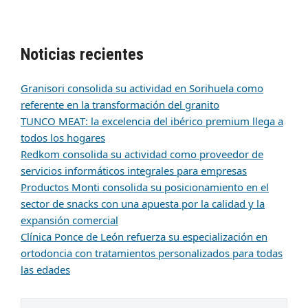
Noticias recientes
Granisori consolida su actividad en Sorihuela como
referente en la transformación del granito
TUNCO MEAT: la excelencia del ibérico premium llega a
todos los hogares
Redkom consolida su actividad como proveedor de
servicios informáticos integrales para empresas
Productos Monti consolida su posicionamiento en el
sector de snacks con una apuesta por la calidad y la
expansión comercial
Clínica Ponce de León refuerza su especialización en
ortodoncia con tratamientos personalizados para todas
las edades