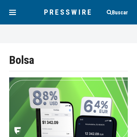
PRESSWIRE
Buscar
Bolsa