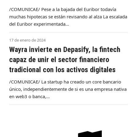
/COMUNICAE/ Pese a la bajada del Euribor todavía
muchas hipotecas se están revisando al alza La escalada
del Euribor experimentada…
17 de enero de 2024
Wayra invierte en Depasify, la fintech
capaz de unir el sector financiero
tradicional con los activos digitales
/COMUNICAE/ La startup ha creado un core bancario
único, independientemente de si es una empresa nativa
en web3 o banca,…