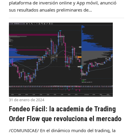
plataforma de inversión online y App móvil, anunció
sus resultados anuales preliminares de…
31 de enero de 2024
Fondeo Fácil: la academia de Trading
Order Flow que revoluciona el mercado
/COMUNICAE/ En el dinámico mundo del trading, la