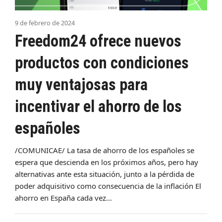
9 de febrero de 2024
Freedom24 ofrece nuevos
productos con condiciones
muy ventajosas para
incentivar el ahorro de los
españoles
/COMUNICAE/ La tasa de ahorro de los españoles se
espera que descienda en los próximos años, pero hay
alternativas ante esta situación, junto a la pérdida de
poder adquisitivo como consecuencia de la inflación El
ahorro en España cada vez…