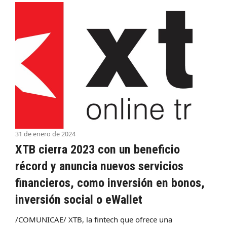
31 de enero de 2024
XTB cierra 2023 con un beneficio
récord y anuncia nuevos servicios
financieros, como inversión en bonos,
inversión social o eWallet
/COMUNICAE/ XTB, la fintech que ofrece una