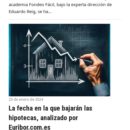
academia Fondeo Fácil, bajo la experta dirección de
Eduardo Reig, se ha…
25 de enero de 2024
La fecha en la que bajarán las
hipotecas, analizado por
Euribor.com.es