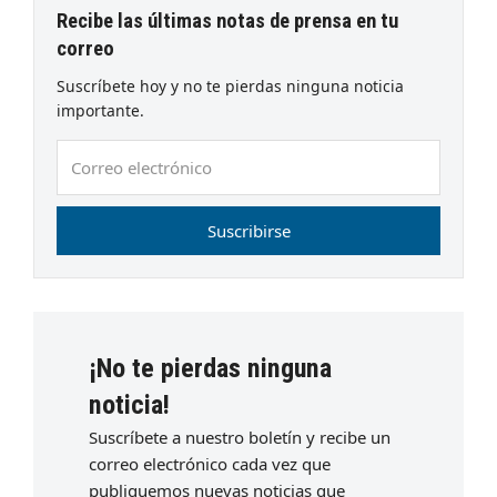
Recibe las últimas notas de prensa en tu
correo
Suscríbete hoy y no te pierdas ninguna noticia
importante.
Correo
electrónico
Suscribirse
¡No te pierdas ninguna
noticia!
Suscríbete a nuestro boletín y recibe un
correo electrónico cada vez que
publiquemos nuevas noticias que