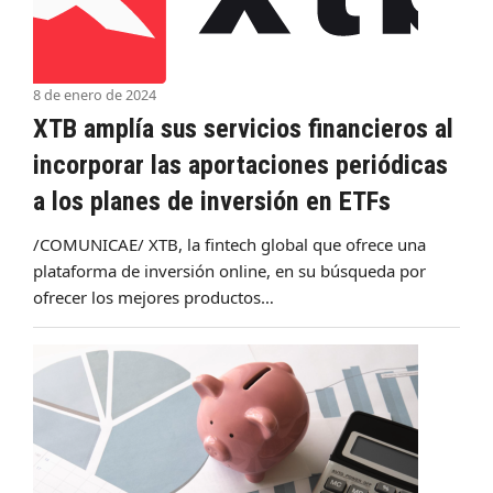
8 de enero de 2024
XTB amplía sus servicios financieros al
incorporar las aportaciones periódicas
a los planes de inversión en ETFs
/COMUNICAE/ XTB, la fintech global que ofrece una
plataforma de inversión online, en su búsqueda por
ofrecer los mejores productos…