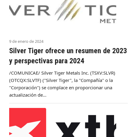
9 de enero de 2024
Silver Tiger ofrece un resumen de 2023
y perspectivas para 2024
/COMUNICAE/ Silver Tiger Metals Inc. (TSXV:SLVR)
(OTCQX:SLVTF) ("Silver Tiger", la "Compañía" o la
"Corporación") se complace en proporcionar una
actualización de…