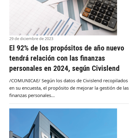
29 de diciembre de 2023
El 92% de los propósitos de año nuevo
tendrá relación con las finanzas
personales en 2024, según Civislend
/COMUNICAE/ Según los datos de Civislend recopilados
en su encuesta, el propósito de mejorar la gestión de las
finanzas personales…