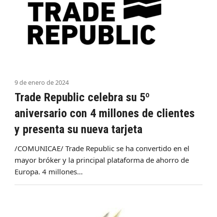
9 de enero de 2024
Trade Republic celebra su 5º
aniversario con 4 millones de clientes
y presenta su nueva tarjeta
/COMUNICAE/ Trade Republic se ha convertido en el
mayor bróker y la principal plataforma de ahorro de
Europa. 4 millones…