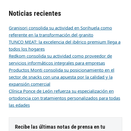
Noticias recientes
Granisori consolida su actividad en Sorihuela como
referente en la transformación del granito
TUNCO MEAT: la excelencia del ibérico premium llega a
todos los hogares
Redkom consolida su actividad como proveedor de
servicios informáticos integrales para empresas
Productos Monti consolida su posicionamiento en el
sector de snacks con una apuesta por la calidad y la
expansión comercial
Clínica Ponce de León refuerza su especialización en
ortodoncia con tratamientos personalizados para todas
las edades
Recibe las últimas notas de prensa en tu