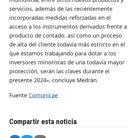
servicios, además de las recientemente
incorporadas medidas reforzadas en el
acceso a los instrumentos derivados frente a
producto de contado, así como un proceso
de alta del cliente todavía más estricto en el
que estamos trabajando para dotar a los
inversores minoristas de una todavía mayor
protección, serán las claves durante el
presente 2024», concluye Medrán.
Fuente
Comunicae
Compartir esta noticia