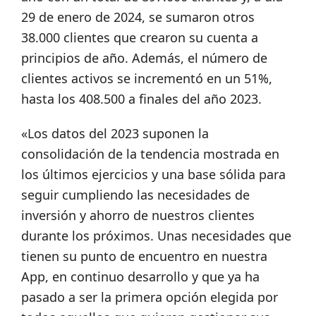
29 de enero de 2024, se sumaron otros
38.000 clientes que crearon su cuenta a
principios de año. Además, el número de
clientes activos se incrementó en un 51%,
hasta los 408.500 a finales del año 2023.
«Los datos del 2023 suponen la
consolidación de la tendencia mostrada en
los últimos ejercicios y una base sólida para
seguir cumpliendo las necesidades de
inversión y ahorro de nuestros clientes
durante los próximos. Unas necesidades que
tienen su punto de encuentro en nuestra
App, en continuo desarrollo y que ya ha
pasado a ser la primera opción elegida por