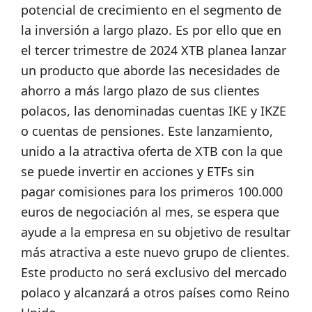
potencial de crecimiento en el segmento de
la inversión a largo plazo. Es por ello que en
el tercer trimestre de 2024 XTB planea lanzar
un producto que aborde las necesidades de
ahorro a más largo plazo de sus clientes
polacos, las denominadas cuentas IKE y IKZE
o cuentas de pensiones. Este lanzamiento,
unido a la atractiva oferta de XTB con la que
se puede invertir en acciones y ETFs sin
pagar comisiones para los primeros 100.000
euros de negociación al mes, se espera que
ayude a la empresa en su objetivo de resultar
más atractiva a este nuevo grupo de clientes.
Este producto no será exclusivo del mercado
polaco y alcanzará a otros países como Reino