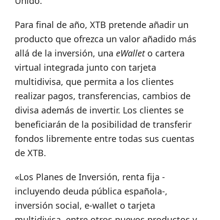
Unido.
Para final de año, XTB pretende añadir un
producto que ofrezca un valor añadido más
allá de la inversión, una
eWallet
o cartera
virtual integrada junto con tarjeta
multidivisa, que permita a los clientes
realizar pagos, transferencias, cambios de
divisa además de invertir. Los clientes se
beneficiarán de la posibilidad de transferir
fondos libremente entre todas sus cuentas
de XTB.
«Los Planes de Inversión, renta fija -
incluyendo deuda pública española-,
inversión social, e-wallet o tarjeta
multidivisa, entre otros nuevos productos y