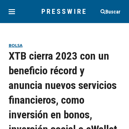
PRESSWIRE
Buscar
BOLSA
XTB cierra 2023 con un
beneficio récord y
anuncia nuevos servicios
financieros, como
inversión en bonos,