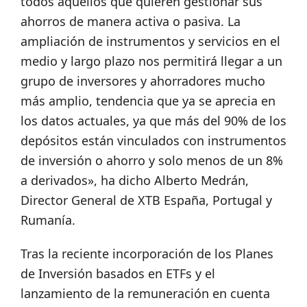
todos aquellos que quieren gestionar sus
ahorros de manera activa o pasiva. La
ampliación de instrumentos y servicios en el
medio y largo plazo nos permitirá llegar a un
grupo de inversores y ahorradores mucho
más amplio, tendencia que ya se aprecia en
los datos actuales, ya que más del 90% de los
depósitos están vinculados con instrumentos
de inversión o ahorro y solo menos de un 8%
a derivados», ha dicho Alberto Medrán,
Director General de XTB España, Portugal y
Rumanía.
Tras la reciente incorporación de los Planes
de Inversión basados en ETFs y el
lanzamiento de la remuneración en cuenta