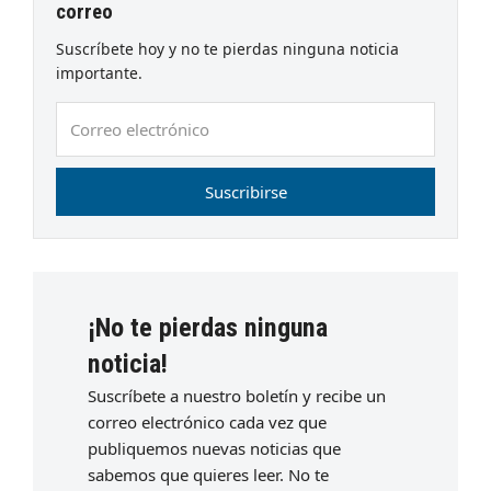
correo
Suscríbete hoy y no te pierdas ninguna noticia
importante.
Correo
electrónico
Suscribirse
¡No te pierdas ninguna
noticia!
Suscríbete a nuestro boletín y recibe un
correo electrónico cada vez que
publiquemos nuevas noticias que
sabemos que quieres leer. No te