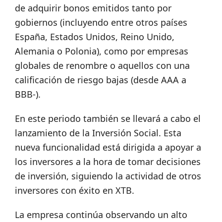
de adquirir bonos emitidos tanto por
gobiernos (incluyendo entre otros países
España, Estados Unidos, Reino Unido,
Alemania o Polonia), como por empresas
globales de renombre o aquellos con una
calificación de riesgo bajas (desde AAA a
BBB-).
En este periodo también se llevará a cabo el
lanzamiento de la Inversión Social. Esta
nueva funcionalidad está dirigida a apoyar a
los inversores a la hora de tomar decisiones
de inversión, siguiendo la actividad de otros
inversores con éxito en XTB.
La empresa continúa observando un alto