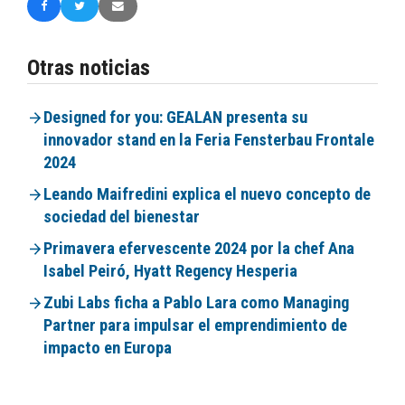
Otras noticias
Designed for you: GEALAN presenta su
innovador stand en la Feria Fensterbau Frontale
2024
Leando Maifredini explica el nuevo concepto de
sociedad del bienestar
Primavera efervescente 2024 por la chef Ana
Isabel Peiró, Hyatt Regency Hesperia
Zubi Labs ficha a Pablo Lara como Managing
Partner para impulsar el emprendimiento de
impacto en Europa