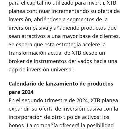
para el capital no utilizado para invertir, XTB
planea continuar incrementando su oferta de
inversión, abriéndose a segmentos de la
inversión pasiva y añadiendo productos que
sean atractivos a una mayor base de clientes.
Se espera que esta estrategia acelere la
transformación actual de XTB desde un
broker de instrumentos derivados hacia una
app de inversión universal.
Calendario de lanzamiento de productos
para 2024
En el segundo trimestre de 2024, XTB planea
expandir su oferta de inversión pasiva con la
incorporación de otro tipo de activos: los
bonos. La compañía ofrecerá la posibilidad