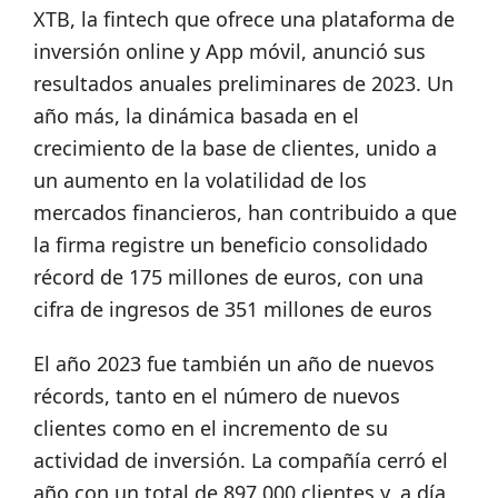
XTB, la fintech que ofrece una plataforma de
inversión online y App móvil, anunció sus
resultados anuales preliminares de 2023. Un
año más, la dinámica basada en el
crecimiento de la base de clientes, unido a
un aumento en la volatilidad de los
mercados financieros, han contribuido a que
la firma registre un beneficio consolidado
récord de 175 millones de euros, con una
cifra de ingresos de 351 millones de euros
El año 2023 fue también un año de nuevos
récords, tanto en el número de nuevos
clientes como en el incremento de su
actividad de inversión. La compañía cerró el
año con un total de 897.000 clientes y, a día