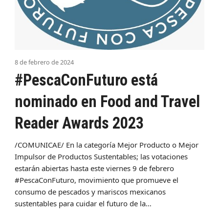
8 de febrero de 2024
#PescaConFuturo está
nominado en Food and Travel
Reader Awards 2023
/COMUNICAE/ En la categoría Mejor Producto o Mejor
Impulsor de Productos Sustentables; las votaciones
estarán abiertas hasta este viernes 9 de febrero
#PescaConFuturo, movimiento que promueve el
consumo de pescados y mariscos mexicanos
sustentables para cuidar el futuro de la…