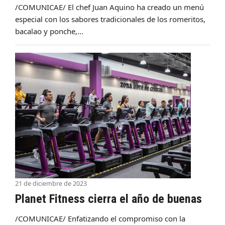
/COMUNICAE/ El chef Juan Aquino ha creado un menú
especial con los sabores tradicionales de los romeritos,
bacalao y ponche,…
21 de diciembre de 2023
Planet Fitness cierra el año de buenas
/COMUNICAE/ Enfatizando el compromiso con la