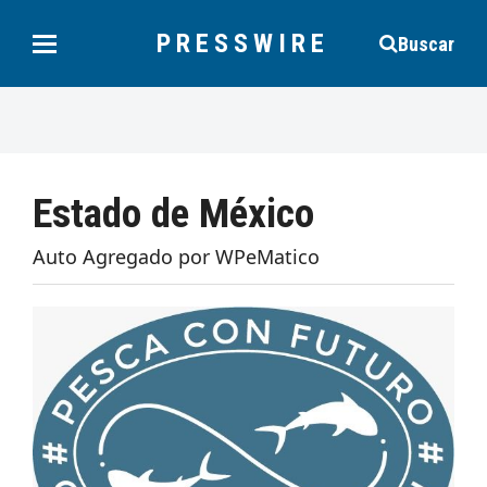
PRESSWIRE
Buscar
Estado de México
Auto Agregado por WPeMatico