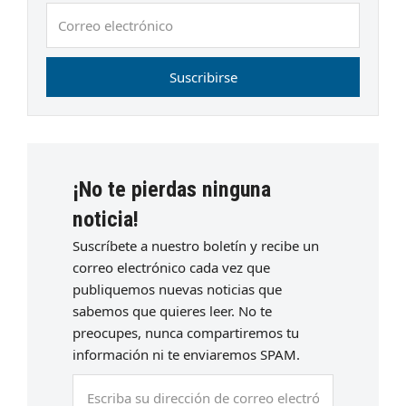
Correo
electrónico
Suscribirse
¡No te pierdas ninguna
noticia!
Suscríbete a nuestro boletín y recibe un
correo electrónico cada vez que
publiquemos nuevas noticias que
sabemos que quieres leer. No te
preocupes, nunca compartiremos tu
información ni te enviaremos SPAM.
Escriba