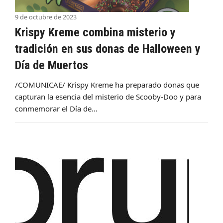
9 de octubre de 2023
Krispy Kreme combina misterio y
tradición en sus donas de Halloween y
Día de Muertos
/COMUNICAE/ Krispy Kreme ha preparado donas que
capturan la esencia del misterio de Scooby-Doo y para
conmemorar el Día de…