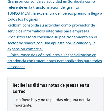
Granisori consolida su actividad en Sorihuela como
referente en la transformación del granito
TUNCO MEAT: la excelencia del ibérico premium llega a
todos los hogares
Redkom consolida su actividad como proveedor de
servicios informáticos integrales para empresas
Productos Monti consolida su posicionamiento en el
sector de snacks con una apuesta por la calidad y la
expansión comercial
Clínica Ponce de León refuerza su especialización en
ortodoncia con tratamientos personalizados para todas
las edades
Recibe las últimas notas de prensa en tu
correo
Suscríbete hoy y no te pierdas ninguna noticia
importante.