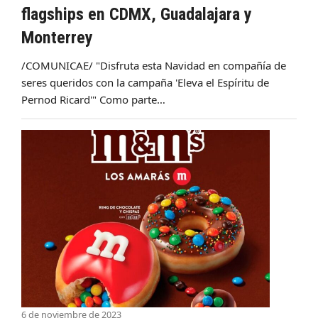
flagships en CDMX, Guadalajara y
Monterrey
/COMUNICAE/ "Disfruta esta Navidad en compañía de
seres queridos con la campaña 'Eleva el Espíritu de
Pernod Ricard'" Como parte…
6 de noviembre de 2023