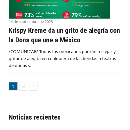
14 de septiembre de 2023
Krispy Kreme da un grito de alegría con
la Dona que une a México
/COMUNICAE/ Todos los mexicanos podrán festejar y
gritar de alegría en cualquiera de las tiendas o teatros
de donas y…
1
2
Page
Page
Siguiente
Noticias recientes