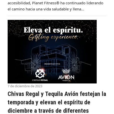
accesibilidad, Planet Fitness® ha continuado liderando
el camino hacia una vida saludable y llena…
7 de diciembre de 2023
Chivas Regal y Tequila Avión festejan la
temporada y elevan el espíritu de
diciembre a través de diferentes