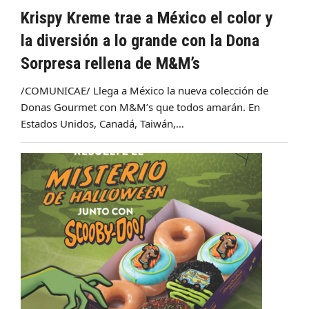
Krispy Kreme trae a México el color y
la diversión a lo grande con la Dona
Sorpresa rellena de M&M’s
/COMUNICAE/ Llega a México la nueva colección de
Donas Gourmet con M&M’s que todos amarán. En
Estados Unidos, Canadá, Taiwán,…