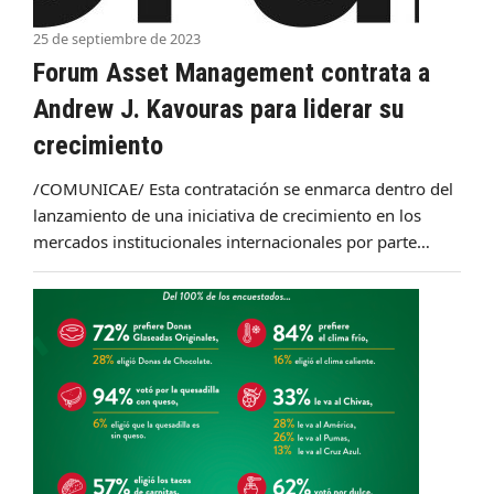
25 de septiembre de 2023
Forum Asset Management contrata a
Andrew J. Kavouras para liderar su
crecimiento
/COMUNICAE/ Esta contratación se enmarca dentro del
lanzamiento de una iniciativa de crecimiento en los
mercados institucionales internacionales por parte…