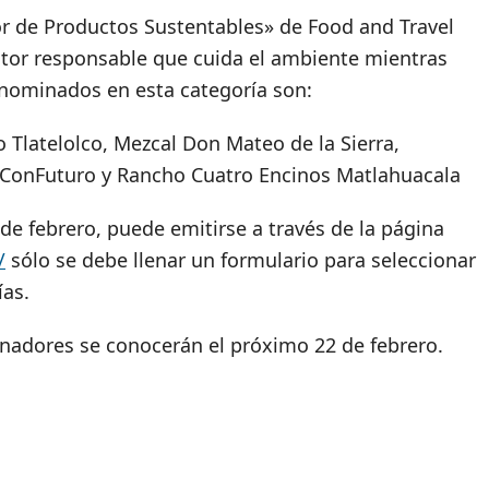
r de Productos Sustentables» de Food and Travel
tor responsable que cuida el ambiente mientras
 nominados en esta categoría son:
Tlatelolco, Mezcal Don Mateo de la Sierra,
ConFuturo y Rancho Cuatro Encinos Matlahuacala
 de febrero, puede emitirse a través de la página
/
sólo se debe llenar un formulario para seleccionar
ías.
nadores se conocerán el próximo 22 de febrero.