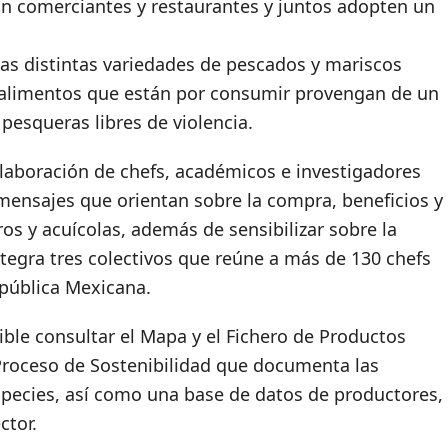
on comerciantes y restaurantes y juntos adopten un
as distintas variedades de pescados y mariscos
s alimentos que están por consumir provengan de un
pesqueras libres de violencia.
laboración de chefs, académicos e investigadores
nsajes que orientan sobre la compra, beneficios y
s y acuícolas, además de sensibilizar sobre la
tegra tres colectivos que reúne a más de 130 chefs
epública Mexicana.
ble consultar el Mapa y el Fichero de Productos
Proceso de Sostenibilidad que documenta las
especies, así como una base de datos de productores,
ctor.