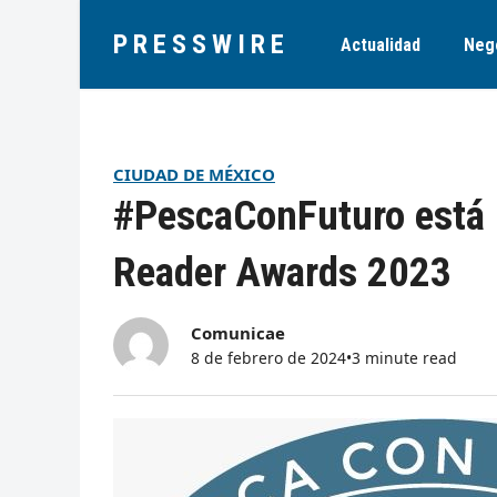
PRESSWIRE
Actualidad
Neg
CIUDAD DE MÉXICO
#PescaConFuturo está 
Reader Awards 2023
Comunicae
8 de febrero de 2024
•
3 minute read