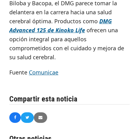
Biloba y Bacopa, el DMG parece tomar la
delantera en la carrera hacia una salud
cerebral óptima. Productos como
DMG
Advanced 125 de Kinoko Life
ofrecen una
opción integral para aquellos
comprometidos con el cuidado y mejora de
su salud cerebral.
Fuente
Comunicae
Compartir esta noticia
Otras noticias