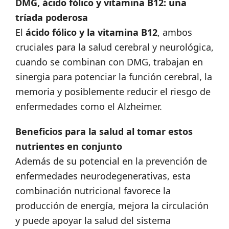
DMG, ácido fólico y vitamina B12: una
tríada poderosa
El
ácido fólico y la vitamina B12
, ambos
cruciales para la salud cerebral y neurológica,
cuando se combinan con DMG, trabajan en
sinergia para potenciar la función cerebral, la
memoria y posiblemente reducir el riesgo de
enfermedades como el Alzheimer.
Beneficios para la salud al tomar estos
nutrientes en conjunto
Además de su potencial en la prevención de
enfermedades neurodegenerativas, esta
combinación nutricional favorece la
producción de energía, mejora la circulación
y puede apoyar la salud del sistema