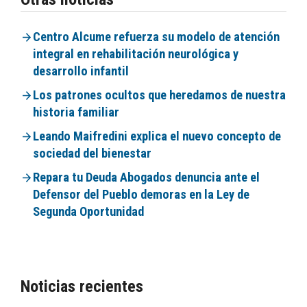
Centro Alcume refuerza su modelo de atención
integral en rehabilitación neurológica y
desarrollo infantil
Los patrones ocultos que heredamos de nuestra
historia familiar
Leando Maifredini explica el nuevo concepto de
sociedad del bienestar
Repara tu Deuda Abogados denuncia ante el
Defensor del Pueblo demoras en la Ley de
Segunda Oportunidad
Noticias recientes