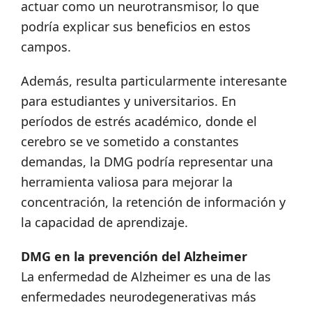
actuar como un neurotransmisor, lo que
podría explicar sus beneficios en estos
campos.
Además, resulta particularmente interesante
para estudiantes y universitarios. En
períodos de estrés académico, donde el
cerebro se ve sometido a constantes
demandas, la DMG podría representar una
herramienta valiosa para mejorar la
concentración, la retención de información y
la capacidad de aprendizaje.
DMG en la prevención del Alzheimer
La enfermedad de Alzheimer es una de las
enfermedades neurodegenerativas más