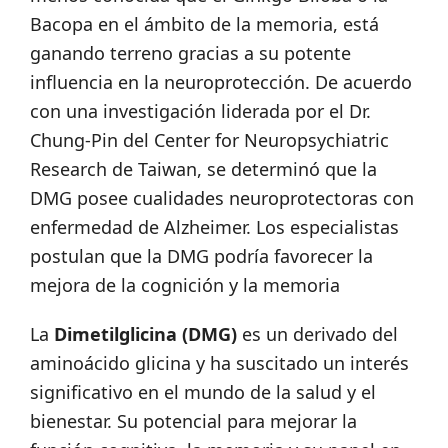
Bacopa en el ámbito de la memoria, está
ganando terreno gracias a su potente
influencia en la neuroprotección. De acuerdo
con una investigación liderada por el Dr.
Chung-Pin del Center for Neuropsychiatric
Research de Taiwan, se determinó que la
DMG posee cualidades neuroprotectoras con
enfermedad de Alzheimer. Los especialistas
postulan que la DMG podría favorecer la
mejora de la cognición y la memoria
La
Dimetilglicina (DMG)
es un derivado del
aminoácido glicina y ha suscitado un interés
significativo en el mundo de la salud y el
bienestar. Su potencial para mejorar la