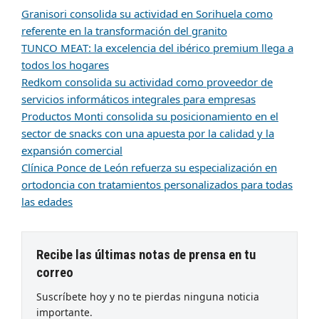
Granisori consolida su actividad en Sorihuela como
referente en la transformación del granito
TUNCO MEAT: la excelencia del ibérico premium llega a
todos los hogares
Redkom consolida su actividad como proveedor de
servicios informáticos integrales para empresas
Productos Monti consolida su posicionamiento en el
sector de snacks con una apuesta por la calidad y la
expansión comercial
Clínica Ponce de León refuerza su especialización en
ortodoncia con tratamientos personalizados para todas
las edades
Recibe las últimas notas de prensa en tu
correo
Suscríbete hoy y no te pierdas ninguna noticia
importante.