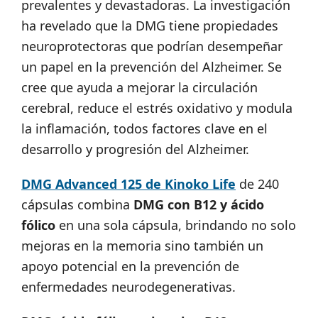
prevalentes y devastadoras. La investigación
ha revelado que la DMG tiene propiedades
neuroprotectoras que podrían desempeñar
un papel en la prevención del Alzheimer. Se
cree que ayuda a mejorar la circulación
cerebral, reduce el estrés oxidativo y modula
la inflamación, todos factores clave en el
desarrollo y progresión del Alzheimer.
DMG Advanced 125 de Kinoko Life
de 240
cápsulas combina
DMG con B12 y ácido
fólico
en una sola cápsula, brindando no solo
mejoras en la memoria sino también un
apoyo potencial en la prevención de
enfermedades neurodegenerativas.