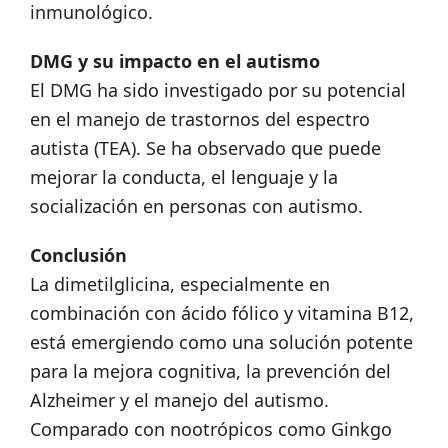
inmunológico.
DMG y su impacto en el autismo
El DMG ha sido investigado por su potencial
en el manejo de trastornos del espectro
autista (TEA). Se ha observado que puede
mejorar la conducta, el lenguaje y la
socialización en personas con autismo.
Conclusión
La dimetilglicina, especialmente en
combinación con ácido fólico y vitamina B12,
está emergiendo como una solución potente
para la mejora cognitiva, la prevención del
Alzheimer y el manejo del autismo.
Comparado con nootrópicos como Ginkgo