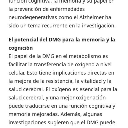
función cognitiva, la memoria y su papel en
la prevención de enfermedades
neurodegenerativas como el Alzheimer ha
sido un tema recurrente en la investigación.
El potencial del DMG para la memoria y la
cognición
El papel de la DMG en el metabolismo es
facilitar la transferencia de oxígeno a nivel
celular. Esto tiene implicaciones directas en
la mejora de la resistencia, la vitalidad y la
salud cerebral. El oxígeno es esencial para la
salud cerebral, y una mejor oxigenación
puede traducirse en una función cognitiva y
memoria mejoradas. Además, algunas
investigaciones sugieren que el DMG puede