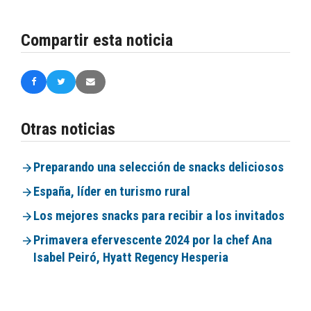
Compartir esta noticia
Otras noticias
Preparando una selección de snacks deliciosos
España, líder en turismo rural
Los mejores snacks para recibir a los invitados
Primavera efervescente 2024 por la chef Ana
Isabel Peiró, Hyatt Regency Hesperia