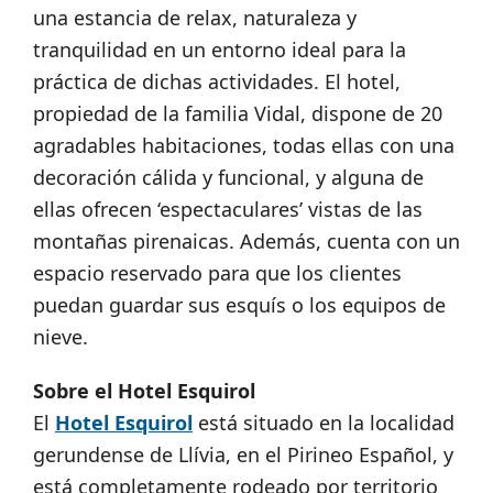
una estancia de relax, naturaleza y
tranquilidad en un entorno ideal para la
práctica de dichas actividades. El hotel,
propiedad de la familia Vidal, dispone de 20
agradables habitaciones, todas ellas con una
decoración cálida y funcional, y alguna de
ellas ofrecen ‘espectaculares’ vistas de las
montañas pirenaicas. Además, cuenta con un
espacio reservado para que los clientes
puedan guardar sus esquís o los equipos de
nieve.
Sobre el Hotel Esquirol
El
Hotel Esquirol
está situado en la localidad
gerundense de Llívia, en el Pirineo Español, y
está completamente rodeado por territorio