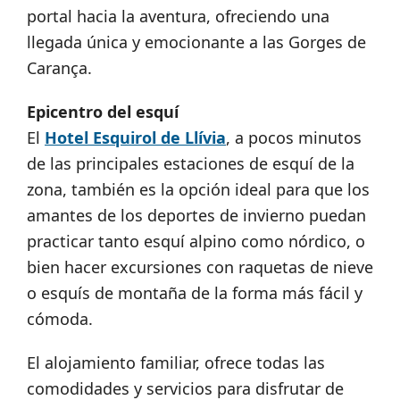
portal hacia la aventura, ofreciendo una
llegada única y emocionante a las Gorges de
Carança.
Epicentro del esquí
El
Hotel Esquirol de Llívia
, a pocos minutos
de las principales estaciones de esquí de la
zona, también es la opción ideal para que los
amantes de los deportes de invierno puedan
practicar tanto esquí alpino como nórdico, o
bien hacer excursiones con raquetas de nieve
o esquís de montaña de la forma más fácil y
cómoda.
El alojamiento familiar, ofrece todas las
comodidades y servicios para disfrutar de