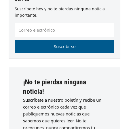
Suscríbete hoy y no te pierdas ninguna noticia
importante.
Correo
electrónico
Suscribirse
¡No te pierdas ninguna
noticia!
Suscríbete a nuestro boletín y recibe un
correo electrónico cada vez que
publiquemos nuevas noticias que
sabemos que quieres leer. No te
preocupes, nunca compartiremos tu