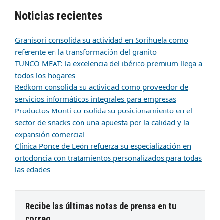
Noticias recientes
Granisori consolida su actividad en Sorihuela como
referente en la transformación del granito
TUNCO MEAT: la excelencia del ibérico premium llega a
todos los hogares
Redkom consolida su actividad como proveedor de
servicios informáticos integrales para empresas
Productos Monti consolida su posicionamiento en el
sector de snacks con una apuesta por la calidad y la
expansión comercial
Clínica Ponce de León refuerza su especialización en
ortodoncia con tratamientos personalizados para todas
las edades
Recibe las últimas notas de prensa en tu
correo