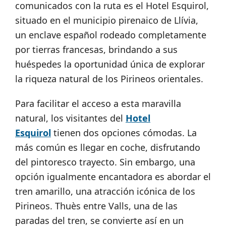
comunicados con la ruta es el Hotel Esquirol,
situado en el municipio pirenaico de Llívia,
un enclave español rodeado completamente
por tierras francesas, brindando a sus
huéspedes la oportunidad única de explorar
la riqueza natural de los Pirineos orientales.
Para facilitar el acceso a esta maravilla
natural, los visitantes del
Hotel
Esquirol
tienen dos opciones cómodas. La
más común es llegar en coche, disfrutando
del pintoresco trayecto. Sin embargo, una
opción igualmente encantadora es abordar el
tren amarillo, una atracción icónica de los
Pirineos. Thuès entre Valls, una de las
paradas del tren, se convierte así en un