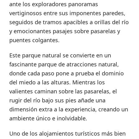
ante los exploradores panoramas
vertiginosos entre sus imponentes paredes,
seguidos de tramos apacibles a orillas del río
y emocionantes pasajes sobre pasarelas y
puentes colgantes.
Este parque natural se convierte en un
fascinante parque de atracciones natural,
donde cada paso pone a prueba el dominio
del miedo a las alturas. Mientras los
valientes caminan sobre las pasarelas, el
rugir del río bajo sus pies añade una
dimensión extra a la experiencia, creando un
ambiente único e inolvidable.
Uno de los alojamientos turísticos más bien