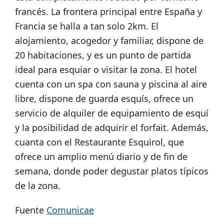
francés. La frontera principal entre España y
Francia se halla a tan solo 2km. El
alojamiento, acogedor y familiar, dispone de
20 habitaciones, y es un punto de partida
ideal para esquiar o visitar la zona. El hotel
cuenta con un spa con sauna y piscina al aire
libre, dispone de guarda esquís, ofrece un
servicio de alquiler de equipamiento de esquí
y la posibilidad de adquirir el forfait. Además,
cuanta con el Restaurante Esquirol, que
ofrece un amplio menú diario y de fin de
semana, donde poder degustar platos típicos
de la zona.
Fuente
Comunicae