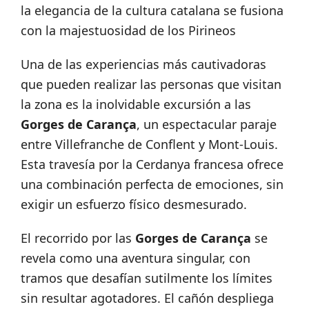
la elegancia de la cultura catalana se fusiona
con la majestuosidad de los Pirineos
Una de las experiencias más cautivadoras
que pueden realizar las personas que visitan
la zona es la inolvidable excursión a las
Gorges de Carança
, un espectacular paraje
entre Villefranche de Conflent y Mont-Louis.
Esta travesía por la Cerdanya francesa ofrece
una combinación perfecta de emociones, sin
exigir un esfuerzo físico desmesurado.
El recorrido por las
Gorges de Carança
se
revela como una aventura singular, con
tramos que desafían sutilmente los límites
sin resultar agotadores. El cañón despliega