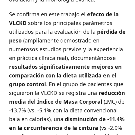
Se confirma en este trabajo el
efecto de la
VLCKD
sobre los principales parámetros
utilizados para la evaluación de la
pérdida de
peso
(ampliamente demostrado en
numerosos estudios previos y la experiencia
en práctica clínica real), documentándose
resultados significativamente mejores en
comparación con la dieta utilizada en el
grupo control
. En el grupo de pacientes que
siguieron la VLCKD se registra una
reducción
media del Índice de Masa Corporal
(IMC) de
-13.7% (vs. -5.1% con la dieta convencional
baja en calorías), una
disminución de -11.4%
en la circunferencia de la cintura
(vs -2.9%