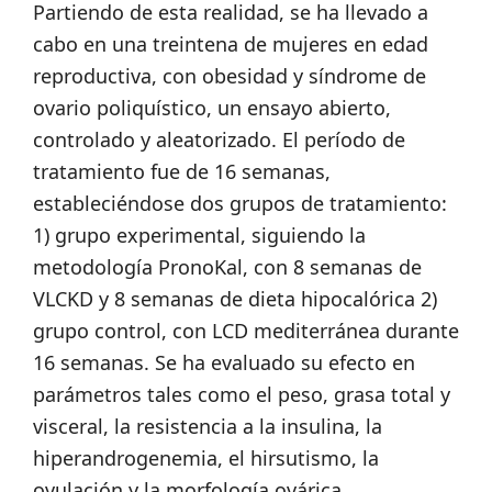
Partiendo de esta realidad, se ha llevado a
cabo en una treintena de mujeres en edad
reproductiva, con obesidad y síndrome de
ovario poliquístico, un ensayo abierto,
controlado y aleatorizado. El período de
tratamiento fue de 16 semanas,
estableciéndose dos grupos de tratamiento:
1) grupo experimental, siguiendo la
metodología PronoKal, con 8 semanas de
VLCKD y 8 semanas de dieta hipocalórica 2)
grupo control, con LCD mediterránea durante
16 semanas. Se ha evaluado su efecto en
parámetros tales como el peso, grasa total y
visceral, la resistencia a la insulina, la
hiperandrogenemia, el hirsutismo, la
ovulación y la morfología ovárica.