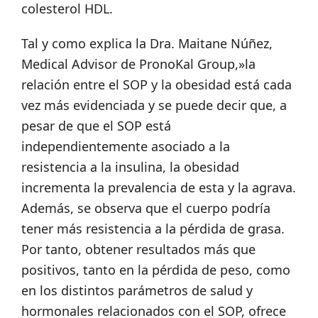
colesterol HDL.
Tal y como explica la Dra. Maitane Núñez,
Medical Advisor de PronoKal Group,»la
relación entre el SOP y la obesidad está cada
vez más evidenciada y se puede decir que, a
pesar de que el SOP está
independientemente asociado a la
resistencia a la insulina, la obesidad
incrementa la prevalencia de esta y la agrava.
Además, se observa que el cuerpo podría
tener más resistencia a la pérdida de grasa.
Por tanto, obtener resultados más que
positivos, tanto en la pérdida de peso, como
en los distintos parámetros de salud y
hormonales relacionados con el SOP, ofrece