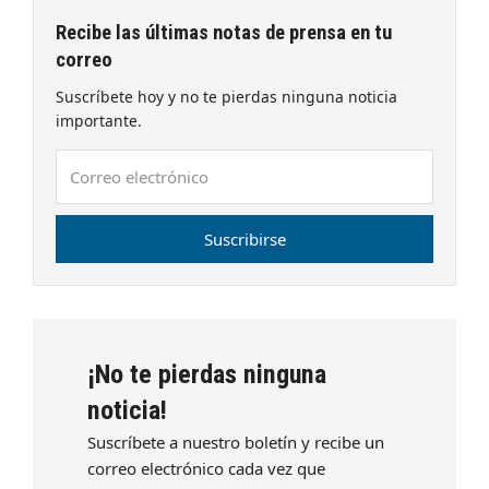
Recibe las últimas notas de prensa en tu
correo
Suscríbete hoy y no te pierdas ninguna noticia
importante.
Correo
electrónico
Suscribirse
¡No te pierdas ninguna
noticia!
Suscríbete a nuestro boletín y recibe un
correo electrónico cada vez que