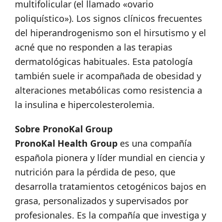
multifolicular (el llamado «ovario
poliquístico»). Los signos clínicos frecuentes
del hiperandrogenismo son el hirsutismo y el
acné que no responden a las terapias
dermatológicas habituales. Esta patología
también suele ir acompañada de obesidad y
alteraciones metabólicas como resistencia a
la insulina e hipercolesterolemia.
Sobre PronoKal Group
PronoKal Health Group
es una compañía
española pionera y líder mundial en ciencia y
nutrición para la pérdida de peso, que
desarrolla tratamientos cetogénicos bajos en
grasa, personalizados y supervisados por
profesionales. Es la compañía que investiga y