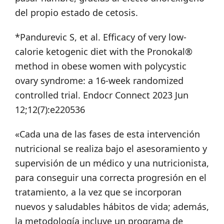
del propio estado de cetosis.
*Pandurevic S, et al. Efficacy of very low-
calorie ketogenic diet with the Pronokal®
method in obese women with polycystic
ovary syndrome: a 16-week randomized
controlled trial. Endocr Connect 2023 Jun
12;12(7):e220536
«Cada una de las fases de esta intervención
nutricional se realiza bajo el asesoramiento y
supervisión de un médico y una nutricionista,
para conseguir una correcta progresión en el
tratamiento, a la vez que se incorporan
nuevos y saludables hábitos de vida; además,
la metodología incluye un programa de