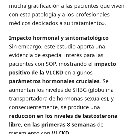
mucha gratificación a las pacientes que viven
con esta patología y a los profesionales
médicos dedicados a su tratamiento».
Impacto hormonal y sintomatológico
Sin embargo, este estudio aporta una
evidencia de especial interés para las
pacientes con SOP, mostrando el
impacto
positivo de la VLCKD
en algunos
parámetros hormonales cruciales
. Se
aumentan los niveles de SHBG (globulina
transportadora de hormonas sexuales), y
consecuentemente, se produce una
reducción en los
niveles de
testosterona
libre
,
en las primeras 8 semanas
de
tratamiento con
VLCKD
.