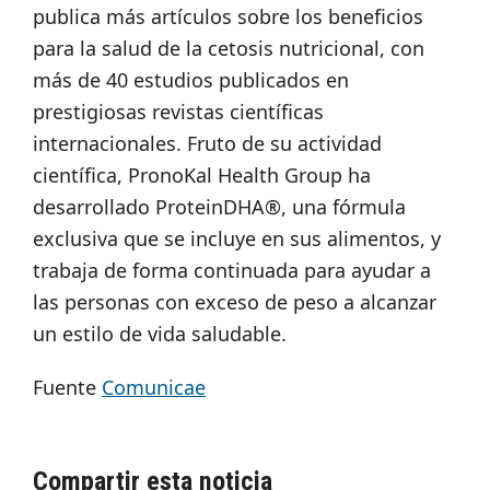
publica más artículos sobre los beneficios
para la salud de la cetosis nutricional, con
más de 40 estudios publicados en
prestigiosas revistas científicas
internacionales. Fruto de su actividad
científica, PronoKal Health Group ha
desarrollado ProteinDHA®, una fórmula
exclusiva que se incluye en sus alimentos, y
trabaja de forma continuada para ayudar a
las personas con exceso de peso a alcanzar
un estilo de vida saludable.
Fuente
Comunicae
Compartir esta noticia