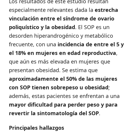
Los resultados de este estudio resultan
especialmente relevantes dada la
estrecha
vinculación entre el síndrome de ovario
poliquístico y la obesidad
. El SOP es un
desorden hiperandrogénico y metabólico
frecuente, con una
incidencia de entre el 5 y
el 18% en mujeres en edad reproductiva
,
que aún es más elevada en mujeres que
presentan obesidad. Se estima que
aproximadamente el 50% de las mujeres
con SOP tienen sobrepeso u obesidad
;
además, estas pacientes se enfrentan a una
mayor dificultad para perder peso y para
revertir la sintomatología del SOP
.
Principales hallazgos