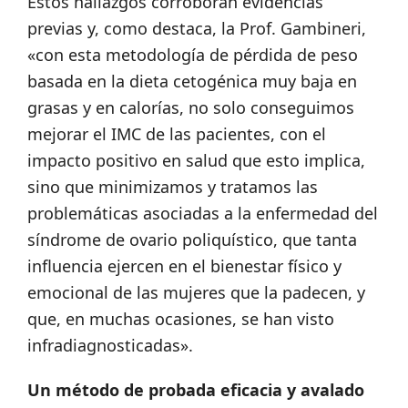
Estos hallazgos corroboran evidencias
previas y, como destaca, la Prof. Gambineri,
«con esta metodología de pérdida de peso
basada en la dieta cetogénica muy baja en
grasas y en calorías, no solo conseguimos
mejorar el IMC de las pacientes, con el
impacto positivo en salud que esto implica,
sino que minimizamos y tratamos las
problemáticas asociadas a la enfermedad del
síndrome de ovario poliquístico, que tanta
influencia ejercen en el bienestar físico y
emocional de las mujeres que la padecen, y
que, en muchas ocasiones, se han visto
infradiagnosticadas».
Un método de probada eficacia y avalado