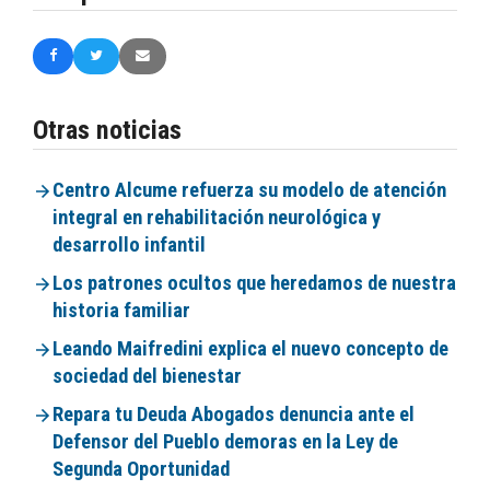
Otras noticias
Centro Alcume refuerza su modelo de atención
integral en rehabilitación neurológica y
desarrollo infantil
Los patrones ocultos que heredamos de nuestra
historia familiar
Leando Maifredini explica el nuevo concepto de
sociedad del bienestar
Repara tu Deuda Abogados denuncia ante el
Defensor del Pueblo demoras en la Ley de
Segunda Oportunidad