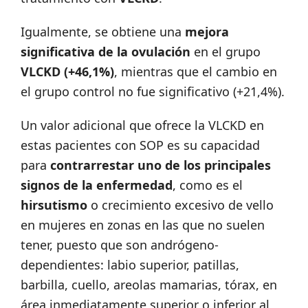
Igualmente, se obtiene una
mejora
significativa de la ovulación
en el grupo
VLCKD (+46,1%)
, mientras que el cambio en
el grupo control no fue significativo (+21,4%).
Un valor adicional que ofrece la VLCKD en
estas pacientes con SOP es su capacidad
para
contrarrestar uno de los principales
signos de la enfermedad
, como es el
hirsutismo
o crecimiento excesivo de vello
en mujeres en zonas en las que no suelen
tener, puesto que son andrógeno-
dependientes: labio superior, patillas,
barbilla, cuello, areolas mamarias, tórax, en
área inmediatamente superior o inferior al