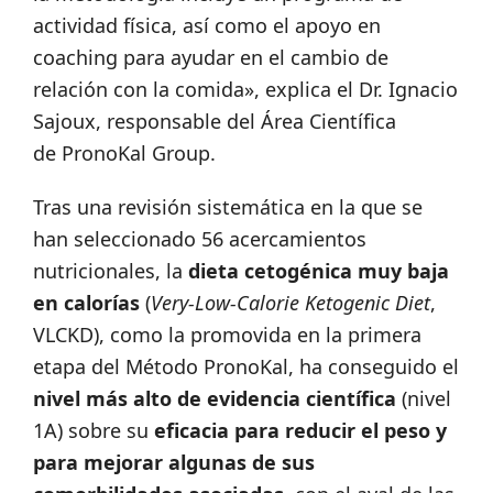
actividad física, así como el apoyo en
coaching para ayudar en el cambio de
relación con la comida», explica el Dr. Ignacio
Sajoux, responsable del Área Científica
de PronoKal Group.
Tras una revisión sistemática en la que se
han seleccionado 56 acercamientos
nutricionales, la
dieta cetogénica muy baja
en calorías
(
Very-Low-Calorie Ketogenic Diet
,
VLCKD), como la promovida en la primera
etapa del Método PronoKal, ha conseguido el
nivel más alto de evidencia científica
(nivel
1A) sobre su
eficacia para reducir el peso y
para mejorar algunas de sus