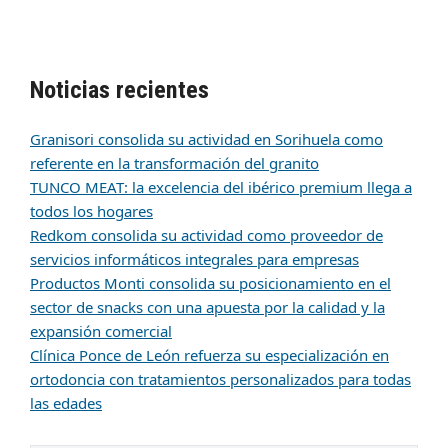
Noticias recientes
Granisori consolida su actividad en Sorihuela como
referente en la transformación del granito
TUNCO MEAT: la excelencia del ibérico premium llega a
todos los hogares
Redkom consolida su actividad como proveedor de
servicios informáticos integrales para empresas
Productos Monti consolida su posicionamiento en el
sector de snacks con una apuesta por la calidad y la
expansión comercial
Clínica Ponce de León refuerza su especialización en
ortodoncia con tratamientos personalizados para todas
las edades