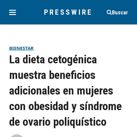
PRESSWIRE
Buscar
BIENESTAR
La dieta cetogénica
muestra beneficios
adicionales en mujeres
con obesidad y síndrome
de ovario poliquístico