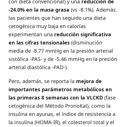
con dieta convencional) y una
reducción de
-24.0% en la masa grasa
(vs -8.1%). Además,
las pacientes que han seguido una dieta
cetogénica muy baja en calorías
experimentan una
reducción significativa
en las cifras tensionales
(disminución
media de -8.77 mmHg en la presión arterial
sistólica -PAS- y de -5.46 mmHg en la presión
arterial diastólica -PAD-).
Pero, además, se reporta la
mejora de
importantes parámetros metabólicos en
las primeras 8 semanas con la VLCKD
(fase
cetogénica del Método PronoKal), como la
insulina en ayunas, el índice de resistencia a
la insulina (HOMA-IR), el colesterol total y el