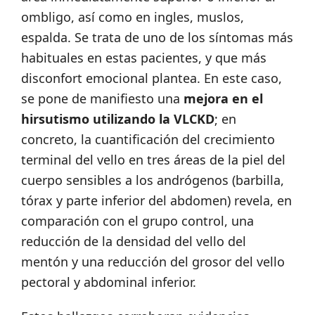
ombligo, así como en ingles, muslos,
espalda. Se trata de uno de los síntomas más
habituales en estas pacientes, y que más
disconfort emocional plantea. En este caso,
se pone de manifiesto una
mejora en el
hirsutismo utilizando la VLCKD
; en
concreto, la cuantificación del crecimiento
terminal del vello en tres áreas de la piel del
cuerpo sensibles a los andrógenos (barbilla,
tórax y parte inferior del abdomen) revela, en
comparación con el grupo control, una
reducción de la densidad del vello del
mentón y una reducción del grosor del vello
pectoral y abdominal inferior.