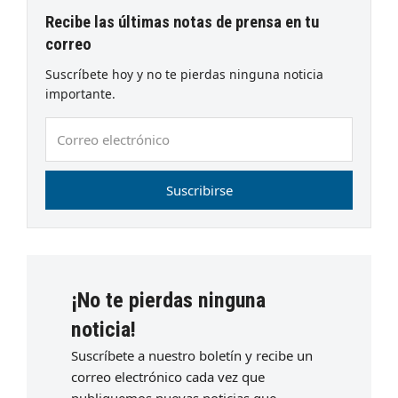
Recibe las últimas notas de prensa en tu
correo
Suscríbete hoy y no te pierdas ninguna noticia
importante.
Correo
electrónico
Suscribirse
¡No te pierdas ninguna
noticia!
Suscríbete a nuestro boletín y recibe un
correo electrónico cada vez que
publiquemos nuevas noticias que