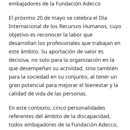
embajadores de la Fundación Adecco
El próximo 20 de mayo se celebra el Día
Internacional de los Recursos Humanos, cuyo
objetivo es reconocer la labor que
desarrollan los profesionales que trabajan en
este ámbito. Su aportación de valor es
decisiva, no solo para la organización en la
que desempeñan su actividad, sino también
para la sociedad en su conjunto, al tener un
gran potencial para mejorar el bienestar y la
calidad de vida de las personas.
En este contexto, cinco personalidades
referentes del ámbito de la discapacidad,
todos embajadores de la Fundación Adecco,