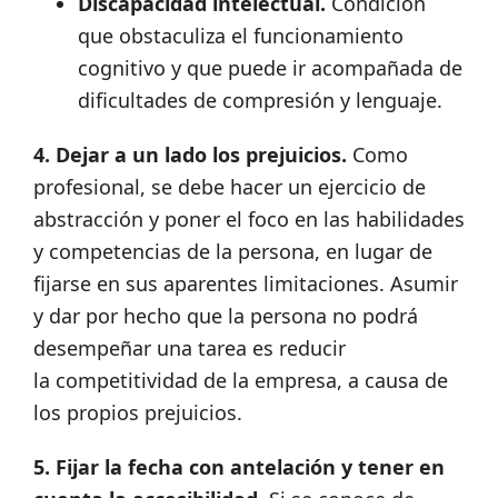
Discapacidad intelectual.
Condición
que obstaculiza el funcionamiento
cognitivo y que puede ir acompañada de
dificultades de compresión y lenguaje.
4. Dejar a un lado los prejuicios.
Como
profesional, se debe hacer un ejercicio de
abstracción y poner el foco en las habilidades
y competencias de la persona, en lugar de
fijarse en sus aparentes limitaciones. Asumir
y dar por hecho que la persona no podrá
desempeñar una tarea es reducir
la competitividad de la empresa, a causa de
los propios prejuicios.
5. Fijar la fecha con antelación y tener en