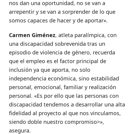
nos dan una oportunidad, no se van a
arrepentir y se van a sorprender de lo que
somos capaces de hacer y de aportar».
Carmen Giménez
, atleta paralímpica, con
una discapacidad sobrevenida tras un
episodio de violencia de género, recuerda
que el empleo es el factor principal de
inclusión ya que aporta, no solo
independencia económica, sino estabilidad
personal, emocional, familiar y realización
personal. «Es por ello que las personas con
discapacidad tendemos a desarrollar una alta
fidelidad al proyecto al que nos vinculamos,
siendo doble nuestro compromiso>»,
asegura.