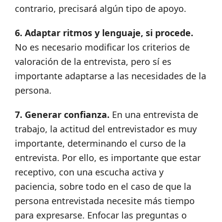
contrario, precisará algún tipo de apoyo.
6.
Adaptar ritmos y lenguaje, si procede.
No es necesario modificar los criterios de
valoración de la entrevista, pero sí es
importante adaptarse a las necesidades de la
persona.
7.
Generar confianza.
En una entrevista de
trabajo, la actitud del entrevistador es muy
importante, determinando el curso de la
entrevista. Por ello, es importante que estar
receptivo, con una escucha activa y
paciencia, sobre todo en el caso de que la
persona entrevistada necesite más tiempo
para expresarse. Enfocar las preguntas o