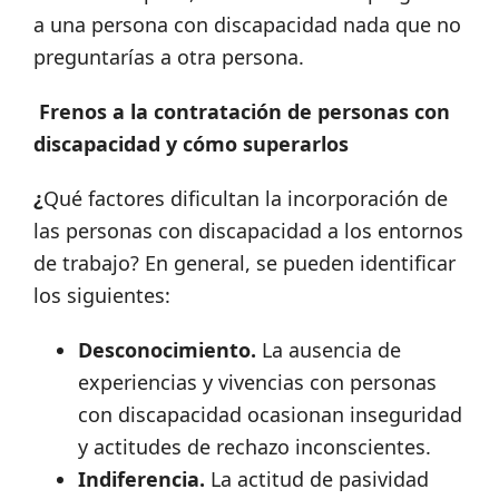
a una persona con discapacidad nada que no
preguntarías a otra persona.
Frenos a la contratación de personas con
discapacidad y cómo superarlos
¿
Qué factores dificultan la incorporación de
las personas con discapacidad a los entornos
de trabajo? En general, se pueden identificar
los siguientes:
Desconocimiento.
La ausencia de
experiencias y vivencias con personas
con discapacidad ocasionan inseguridad
y actitudes de rechazo inconscientes.
Indiferencia.
La actitud de pasividad