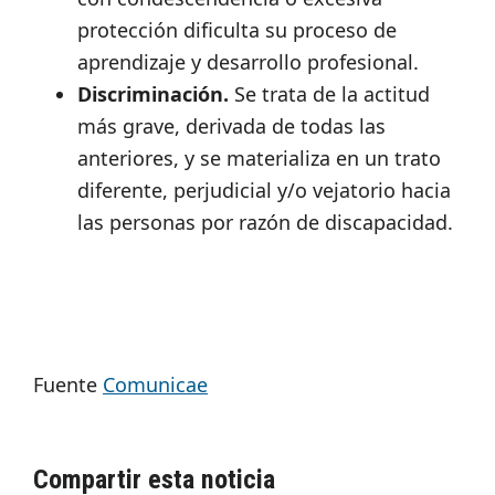
protección dificulta su proceso de
aprendizaje y desarrollo profesional.
Discriminación.
Se trata de la actitud
más grave, derivada de todas las
anteriores, y se materializa en un trato
diferente, perjudicial y/o vejatorio hacia
las personas por razón de discapacidad.
Fuente
Comunicae
Compartir esta noticia