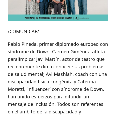
/COMUNICAE/
Pablo Pineda, primer diplomado europeo con
síndrome de Down; Carmen Giménez, atleta
paralímpica; Javi Martín, actor de teatro que
recientemente dio a conocer sus problemas
de salud mental; Avi Mashiah, coach con una
discapacidad física congénita y Caterina
Moretti, ‘influencer’ con síndrome de Down,
han unido esfuerzos para difundir un
mensaje de inclusión. Todos son referentes
en el ámbito de la discapacidad y