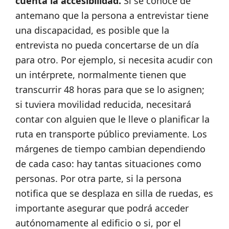
cuenta la accesibilidad.
Si se conoce de
antemano que la persona a entrevistar tiene
una discapacidad, es posible que la
entrevista no pueda concertarse de un día
para otro. Por ejemplo, si necesita acudir con
un intérprete, normalmente tienen que
transcurrir 48 horas para que se lo asignen;
si tuviera movilidad reducida, necesitará
contar con alguien que le lleve o planificar la
ruta en transporte público previamente. Los
márgenes de tiempo cambian dependiendo
de cada caso: hay tantas situaciones como
personas. Por otra parte, si la persona
notifica que se desplaza en silla de ruedas, es
importante asegurar que podrá acceder
autónomamente al edificio o si, por el