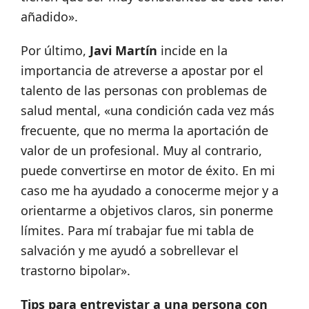
añadido».
Por último,
Javi Martín
incide en la
importancia de atreverse a apostar por el
talento de las personas con problemas de
salud mental, «una condición cada vez más
frecuente, que no merma la aportación de
valor de un profesional. Muy al contrario,
puede convertirse en motor de éxito. En mi
caso me ha ayudado a conocerme mejor y a
orientarme a objetivos claros, sin ponerme
límites. Para mí trabajar fue mi tabla de
salvación y me ayudó a sobrellevar el
trastorno bipolar».
Tips para entrevistar a una persona con