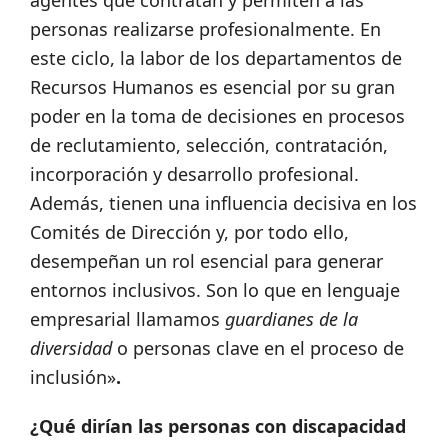
agentes que contratan y permiten a las
personas realizarse profesionalmente. En
este ciclo, la labor de los departamentos de
Recursos Humanos es esencial por su gran
poder en la toma de decisiones en procesos
de reclutamiento, selección, contratación,
incorporación y desarrollo profesional.
Además, tienen una influencia decisiva en los
Comités de Dirección y, por todo ello,
desempeñan un rol esencial para generar
entornos inclusivos. Son lo que en lenguaje
empresarial llamamos
guardianes de la
diversidad
o personas clave en el proceso de
inclusión»
.
¿Qué dirían las personas con discapacidad