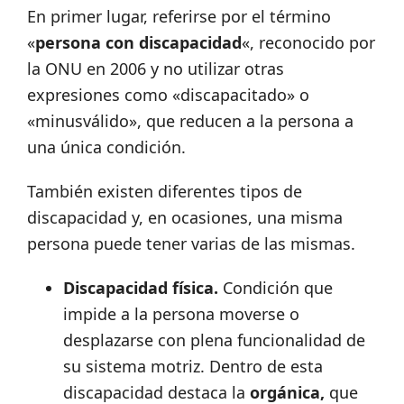
En primer lugar, referirse por el término
«
persona con discapacidad
«, reconocido por
la ONU en 2006 y no utilizar otras
expresiones como «discapacitado» o
«minusválido», que reducen a la persona a
una única condición.
También existen diferentes tipos de
discapacidad y, en ocasiones, una misma
persona puede tener varias de las mismas.
Discapacidad física.
Condición que
impide a la persona moverse o
desplazarse con plena funcionalidad de
su sistema motriz. Dentro de esta
discapacidad destaca la
orgánica,
que