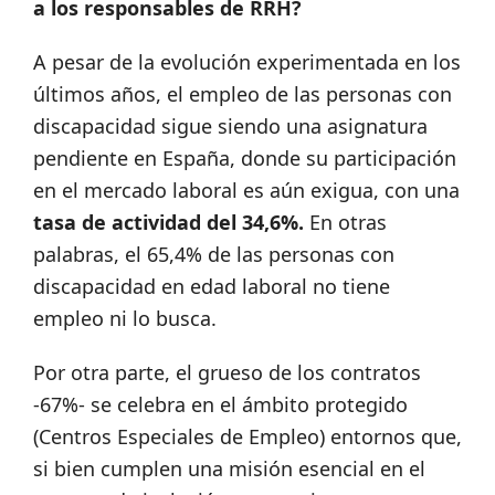
a los responsables de RRH?
A pesar de la evolución experimentada en los
últimos años, el empleo de las personas con
discapacidad sigue siendo una asignatura
pendiente en España, donde su participación
en el mercado laboral es aún exigua, con una
tasa de actividad del 34,6%.
En otras
palabras, el 65,4% de las personas con
discapacidad en edad laboral no tiene
empleo ni lo busca.
Por otra parte, el grueso de los contratos
-67%- se celebra en el ámbito protegido
(Centros Especiales de Empleo) entornos que,
si bien cumplen una misión esencial en el