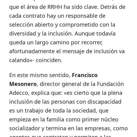
que el área de RRHH ha sido clave. Detrás de
cada contrato hay un responsable de
selección abierto y comprometido con la
diversidad y la inclusión. Aunque todavía
queda un largo camino por recorrer,
afortunadamente el mensaje de inclusión va
calando»- coinciden.
En este mismo sentido,
Francisco
Mesonero
, director general de la Fundación
Adecco, explica que: «es cierto que la plena
inclusión de las personas con discapacidad
es un trabajo de toda la sociedad, que
empieza en la familia como primer núcleo
socializador y termina en las empresas, como