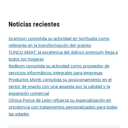
Noticias recientes
Granisori consolida su actividad en Sorihuela como
referente en la transformación del granito
TUNCO MEAT: la excelencia del ibérico premium llega a
todos los hogares
Redkom consolida su actividad como proveedor de
servicios informáticos integrales para empresas
Productos Monti consolida su posicionamiento en el
sector de snacks con una apuesta por la calidad y la
expansión comercial
Clínica Ponce de León refuerza su especialización en
ortodoncia con tratamientos personalizados para todas
las edades