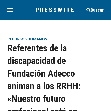
PRESSWIRE
Buscar
RECURSOS HUMANOS
Referentes de la
discapacidad de
Fundación Adecco
animan a los RRHH:
«Nuestro futuro