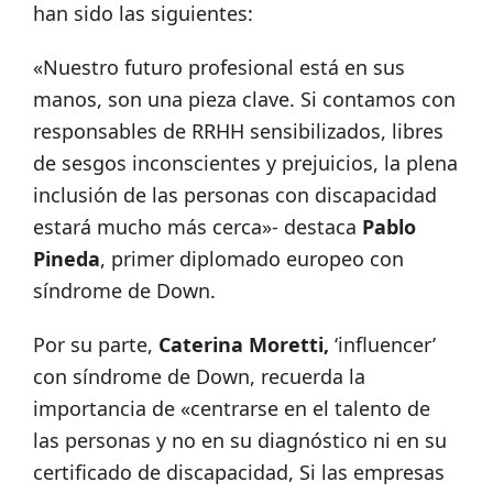
han sido las siguientes:
«Nuestro futuro profesional está en sus
manos, son una pieza clave. Si contamos con
responsables de RRHH sensibilizados, libres
de sesgos inconscientes y prejuicios, la plena
inclusión de las personas con discapacidad
estará mucho más cerca»- destaca
Pablo
Pineda
, primer diplomado europeo con
síndrome de Down.
Por su parte,
Caterina Moretti,
‘influencer’
con síndrome de Down, recuerda la
importancia de
«centrarse en el talento de
las personas y no en su diagnóstico ni en su
certificado de discapacidad, Si las empresas