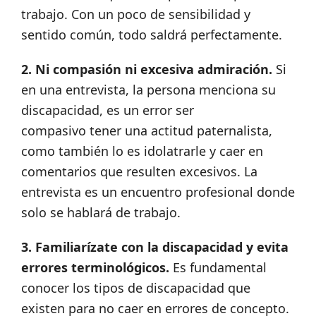
trabajo. Con un poco de sensibilidad y
sentido común, todo saldrá perfectamente.
2. Ni compasión ni excesiva admiración.
Si
en una entrevista, la persona menciona su
discapacidad, es un error ser
compasivo tener una actitud paternalista,
como también lo es idolatrarle y caer en
comentarios que resulten excesivos. La
entrevista es un encuentro profesional donde
solo se hablará de trabajo.
3. Familiarízate con la discapacidad y evita
errores terminológicos.
Es fundamental
conocer los tipos de discapacidad que
existen para no caer en errores de concepto.