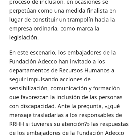
proceso de inclusión, en ocasiones se
perpetúan como una medida finalista en
lugar de constituir un trampolín hacia la
empresa ordinaria, como marca la
legislación.
En este escenario, los embajadores de la
Fundación Adecco han invitado
a los
departamentos de
Recursos Humanos a
seguir impulsando acciones de
sensibilización, comunicación y formación
que favorezcan la inclusión de las personas
con discapacidad.
Ante la pregunta, «¿qué
mensaje trasladarías a los responsables de
RRHH si tuvieras su atención?» las respuestas
de los embajadores de la Fundación Adecco