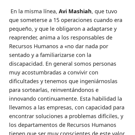
En la misma línea,
Avi Mashiah
, que tuvo
que someterse a 15 operaciones cuando era
pequeño, y que le obligaron a adaptarse y
reaprender, anima a los responsables de
Recursos Humanos a «no dar nada por
sentado y a familiarizarse con la
discapacidad. En general somos personas
muy acostumbradas a convivir con
dificultades y tenemos que ingeniárnoslas
para sortearlas, reinventándonos e
innovando continuamente. Esta habilidad la
llevamos a las empresas, con capacidad para
encontrar soluciones a problemas difíciles, y
los departamentos de Recursos Humanos
tienen que ser muy conscientes de este valor