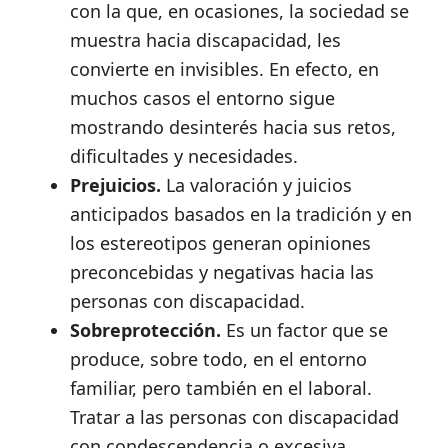
con la que, en ocasiones, la sociedad se
muestra hacia discapacidad, les
convierte en invisibles. En efecto, en
muchos casos el entorno sigue
mostrando desinterés hacia sus retos,
dificultades y necesidades.
Prejuicios.
La valoración y juicios
anticipados basados en la tradición y en
los estereotipos generan opiniones
preconcebidas y negativas hacia las
personas con discapacidad.
Sobreprotección.
Es un factor que se
produce, sobre todo, en el entorno
familiar, pero también en el laboral.
Tratar a las personas con discapacidad
con condescendencia o excesiva