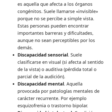
es aquella que afecta a los órganos
congénitos. Suele llamarse «invisible»
porque no se percibe a simple vista.
Estas personas pueden encontrar
importantes barreras y dificultades,
aunque no sean perceptibles por los
demás.
Discapacidad sensorial
. Suele
clasificarse en visual (si afecta al sentido
de la vista) o auditiva (pérdida total o
parcial de la audición).
Discapacidad mental
. Aquella
provocada por patologías mentales de
carácter recurrente. Por ejemplo
esquizofrenia o trastorno bipolar.