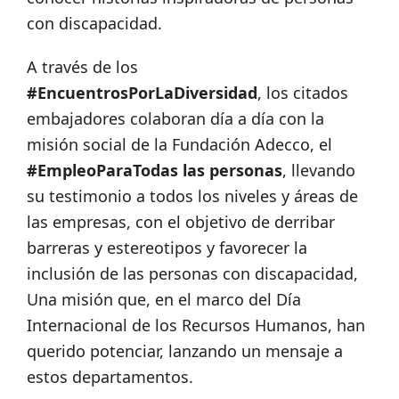
con discapacidad.
A través de los
#EncuentrosPorLaDiversidad
, los citados
embajadores colaboran día a día con la
misión social de la Fundación Adecco, el
#EmpleoParaTodas las personas
, llevando
su testimonio a todos los niveles y áreas de
las empresas, con el objetivo de derribar
barreras y estereotipos y favorecer la
inclusión de las personas con discapacidad,
Una misión que, en el marco del Día
Internacional de los Recursos Humanos, han
querido potenciar, lanzando un mensaje a
estos departamentos.