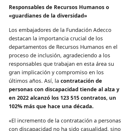
Responsables de Recursos Humanos o
«guardianes de la diversidad»
Los embajadores de la Fundación Adecco
destacan la importancia crucial de los
departamentos de Recursos Humanos en el
proceso de inclusión, agradeciendo a los
responsables que trabajan en esta área su
gran implicación y compromiso en los
últimos años. Así, la
contratación de
personas con discapacidad tiende al alza y
en 2022 alcanzó los 123 515 contratos, un
102% más que hace una década.
«El incremento de la contratación a personas
con discapacidad no ha sido casualidad, sino