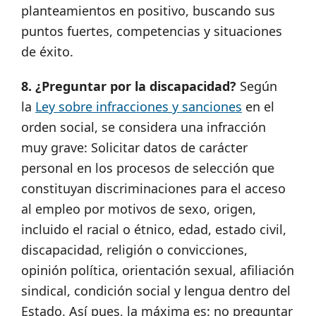
planteamientos en positivo, buscando sus
puntos fuertes, competencias y situaciones
de éxito.
8. ¿Preguntar por la discapacidad?
Según
la
Ley sobre infracciones y sanciones
en el
orden social, se considera una infracción
muy grave: Solicitar datos de carácter
personal en los procesos de selección que
constituyan discriminaciones para el acceso
al empleo por motivos de sexo, origen,
incluido el racial o étnico, edad, estado civil,
discapacidad, religión o convicciones,
opinión política, orientación sexual, afiliación
sindical, condición social y lengua dentro del
Estado. Así pues, la máxima es: no preguntar