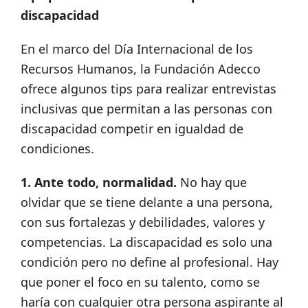
discapacidad
En el marco del Día Internacional de los
Recursos Humanos, la Fundación Adecco
ofrece algunos tips para realizar entrevistas
inclusivas que permitan a las personas con
discapacidad competir en igualdad de
condiciones.
1. Ante todo, normalidad.
No hay que
olvidar que se tiene delante a una persona,
con sus fortalezas y debilidades, valores y
competencias. La discapacidad es solo una
condición pero no define al profesional. Hay
que poner el foco en su talento, como se
haría con cualquier otra persona aspirante al