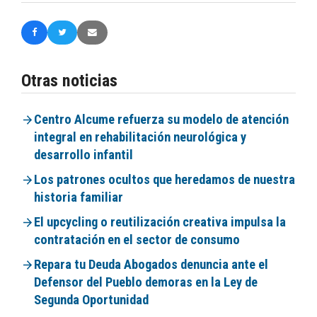
Otras noticias
Centro Alcume refuerza su modelo de atención
integral en rehabilitación neurológica y
desarrollo infantil
Los patrones ocultos que heredamos de nuestra
historia familiar
El upcycling o reutilización creativa impulsa la
contratación en el sector de consumo
Repara tu Deuda Abogados denuncia ante el
Defensor del Pueblo demoras en la Ley de
Segunda Oportunidad