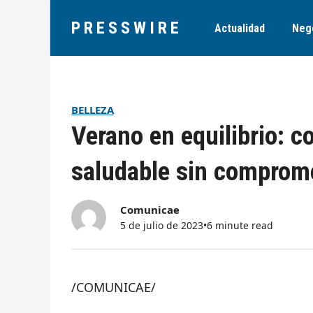
PRESSWIRE
Actualidad
Neg
BELLEZA
Verano en equilibrio: c
saludable sin comprome
Comunicae
5 de julio de 2023
•
6 minute read
/COMUNICAE/