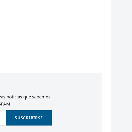
evas noticias que sabemos
 SPAM.
SUSCRIBIRSE