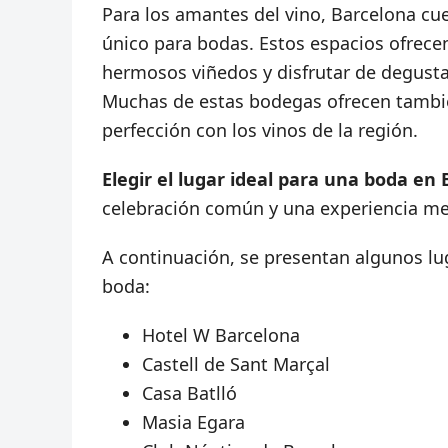
Para los amantes del vino, Barcelona c
único para bodas. Estos espacios ofrece
hermosos viñedos y disfrutar de degusta
Muchas de estas bodegas ofrecen tambié
perfección con los vinos de la región.
Elegir el lugar ideal para una boda en
celebración común y una experiencia m
A continuación, se presentan algunos lu
boda:
Hotel W Barcelona
Castell de Sant Marçal
Casa Batlló
Masia Egara