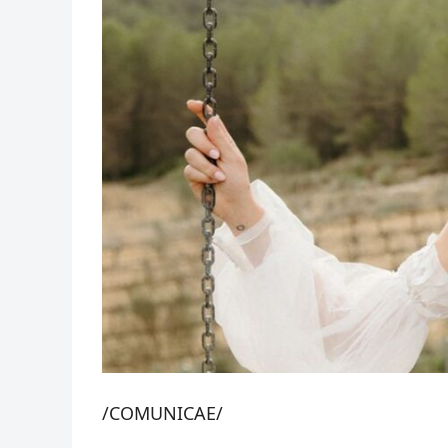
/COMUNICAE/