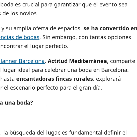
boda es crucial para garantizar que el evento sea
 de los novios
y su amplia oferta de espacios,
se ha convertido e
ncias de bodas
. Sin embargo, con tantas opciones
contrar el lugar perfecto.
lanner Barcelona
,
Actitud Mediterránea
, comparte
l lugar ideal para celebrar una boda en Barcelona.
hasta
encantadoras fincas rurales
, explorará
 el escenario perfecto para el gran día.
ra una boda?
a
, la búsqueda del lugar, es fundamental definir el