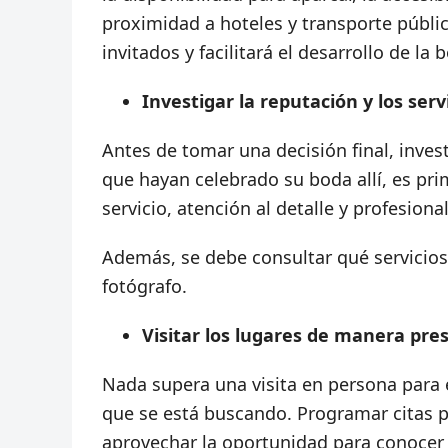
proximidad a hoteles y transporte públi
invitados y facilitará el desarrollo de la 
Investigar la reputación y los serv
Antes de tomar una decisión final, invest
que hayan celebrado su boda allí, es prim
servicio, atención al detalle y profesiona
Además, se debe consultar qué servicios
fotógrafo.
Visitar los lugares de manera pres
Nada supera una visita en persona para e
que se está buscando. Programar citas pa
aprovechar la oportunidad para conocer al