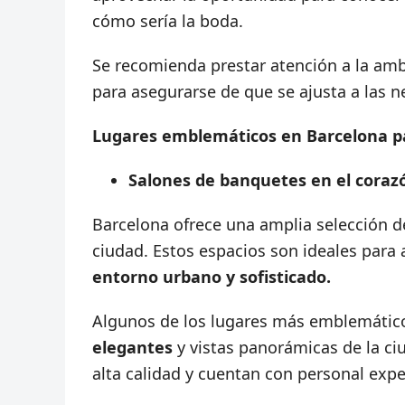
cómo sería la boda.
Se recomienda prestar atención a la ambi
para asegurarse de que se ajusta a las n
Lugares emblemáticos en Barcelona pa
Salones de banquetes en el corazó
Barcelona ofrece una amplia selección d
ciudad. Estos espacios son ideales para
entorno urbano y sofisticado.
Algunos de los lugares más emblemático
elegantes
y vistas panorámicas de la ci
alta calidad y cuentan con personal exp