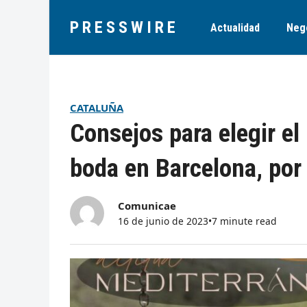
PRESSWIRE
Actualidad
Neg
CATALUÑA
Consejos para elegir el 
boda en Barcelona, por
Comunicae
16 de junio de 2023
•
7 minute read