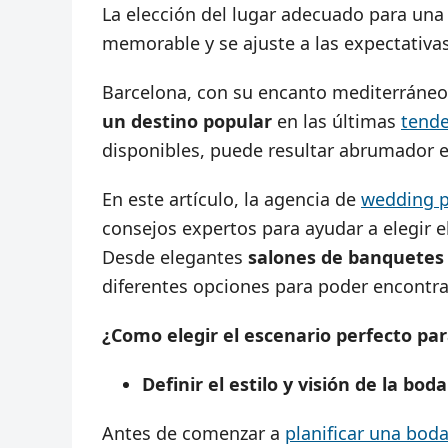
La elección del lugar adecuado para una 
memorable y se ajuste a las expectativas
Barcelona, con su encanto mediterráneo 
un destino popular
en las últimas
tende
disponibles, puede resultar abrumador en
En este artículo, la agencia de
wedding p
consejos expertos para ayudar a elegir e
Desde elegantes
salones de banquetes
diferentes opciones para poder encontrar
¿Como elegir el escenario perfecto pa
Definir el estilo y visión de la boda
Antes de comenzar a
planificar una bod